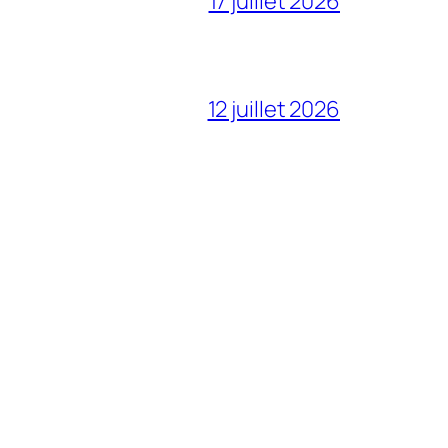
17 juillet 2026
12 juillet 2026