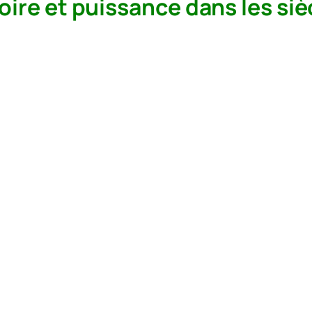
loire et puissance dans les si