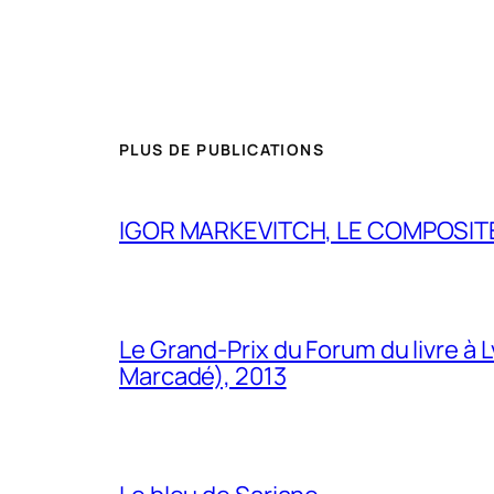
PLUS DE PUBLICATIONS
IGOR MARKEVITCH, LE COMPOSITE
Le Grand-Prix du Forum du livre à 
Marcadé), 2013