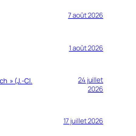
7 août 2026
1 août 2026
24 juillet
h » (J.-Cl.
2026
17 juillet 2026