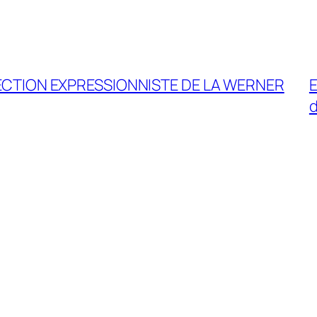
TION EXPRESSIONNISTE DE LA WERNER
E
d