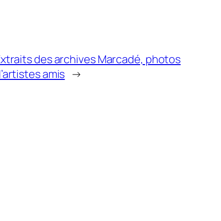
xtraits des archives Marcadé, photos
’artistes amis
→