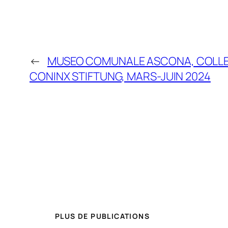
←
MUSEO COMUNALE ASCONA, COLLEC
CONINX STIFTUNG, MARS-JUIN 2024
PLUS DE PUBLICATIONS