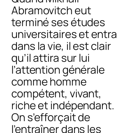
Abramovitch eut
terminé ses études
universitaires et entra
dans la vie, il est clair
qu’il attira sur lui
l’attention générale
comme homme
compétent, vivant,
riche et indépendant.
On s’efforçait de
l’entraîner dans les