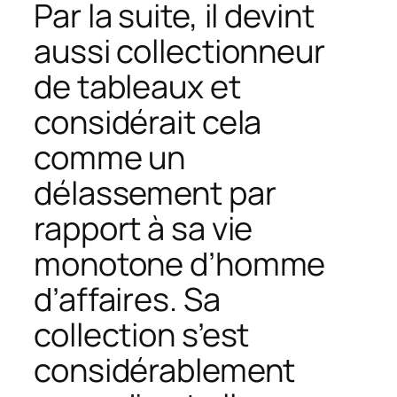
Par la suite, il devint
aussi collectionneur
de tableaux et
considérait cela
comme un
délassement par
rapport à sa vie
monotone d’homme
d’affaires. Sa
collection s’est
considérablement