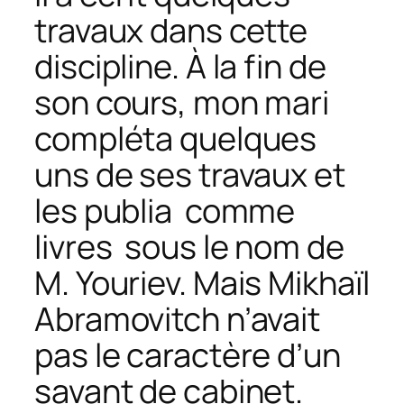
travaux dans cette
discipline. À la fin de
son cours, mon mari
compléta quelques
uns de ses travaux et
les publia comme
livres sous le nom de
M. Youriev. Mais Mikhaïl
Abramovitch n’avait
pas le caractère d’un
savant de cabinet.