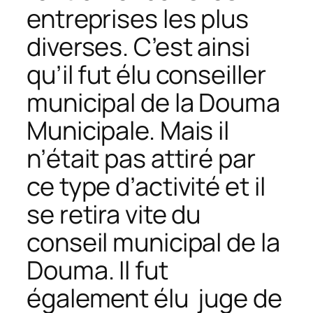
entreprises les plus
diverses. C’est ainsi
qu’il fut élu conseiller
municipal de la Douma
Municipale. Mais il
n’était pas attiré par
ce type d’activité et il
se retira vite du
conseil municipal de la
Douma. Il fut
également élu juge de