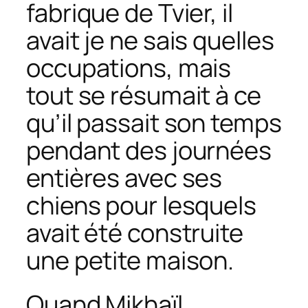
fabrique de Tvier, il
avait je ne sais quelles
occupations, mais
tout se résumait à ce
qu’il passait son temps
pendant des journées
entières avec ses
chiens pour lesquels
avait été construite
une petite maison.
Quand Mikhaïl