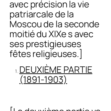
avec précision la vie
patriarcale de la
Moscou de la seconde
moitié du XIXe s avec
ses prestigieuses
fêtes religieuses.
]
DEUXIÈME PARTIE
(1891-1903)