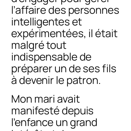
l’affaire des personnes
intelligentes et
expérimentées, il était
malgré tout
indispensable de
préparer un de ses fils
à devenir le patron.
Mon mari avait
manifesté depuis
l’enfance un grand