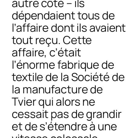
autre côté – ils
dépendaient tous de
l’affaire dont ils avaient
tout reçu. Cette
affaire, c’était
l’énorme fabrique de
textile de la Société de
la manufacture de
Tvier qui alors ne
cessait pas de grandir
et de s’étendre à une