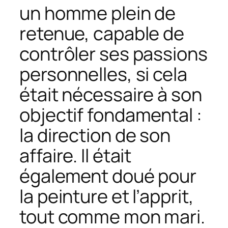
un homme plein de
retenue, capable de
contrôler ses passions
personnelles, si cela
était nécessaire à son
objectif fondamental :
la direction de son
affaire. Il était
également doué pour
la peinture et l’apprit,
tout comme mon mari.