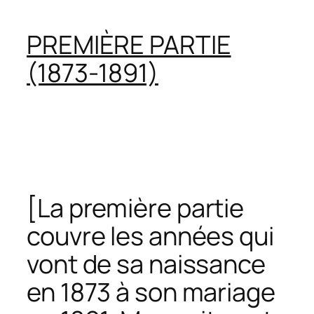
PREMIÈRE PARTIE
(1873-1891)
[
La première partie
couvre les années qui
vont de sa naissance
en 1873 à son mariage