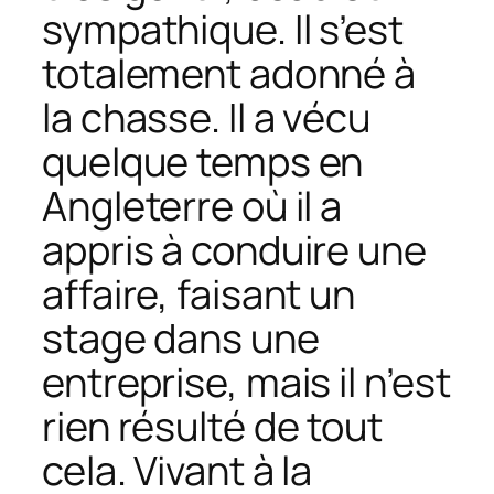
sympathique. Il s’est
totalement adonné à
la chasse. Il a vécu
quelque temps en
Angleterre où il a
appris à conduire une
affaire, faisant un
stage dans une
entreprise, mais il n’est
rien résulté de tout
cela. Vivant à la