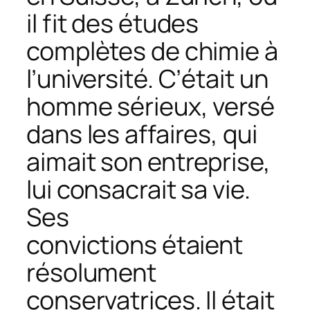
il fit des études
complètes de chimie à
l’université. C’était un
homme sérieux, versé
dans les affaires, qui
aimait son entreprise,
lui consacrait sa vie.
Ses
convictions étaient
résolument
conservatrices. Il était