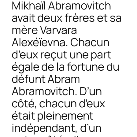
Mikhaïl Abramovitch
avait deux frères et sa
mère Varvara
Alexéïevna. Chacun
d’eux reçut une part
égale de la fortune du
défunt Abram
Abramovitch. D’un
côté, chacun d’eux
était pleinement
indépendant, d’un