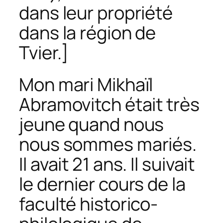
dans leur propriété
dans la région de
Tvier.
]
Mon mari Mikhaïl
Abramovitch était très
jeune quand nous
nous sommes mariés.
Il avait 21 ans. Il suivait
le dernier cours de la
faculté historico-