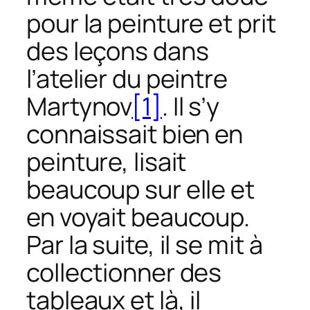
pour la peinture et prit
des leçons dans
l’atelier du peintre
Martynov
[1]
. Il s’y
connaissait bien en
peinture, lisait
beaucoup sur elle et
en voyait beaucoup.
Par la suite, il se mit à
collectionner des
tableaux et là, il