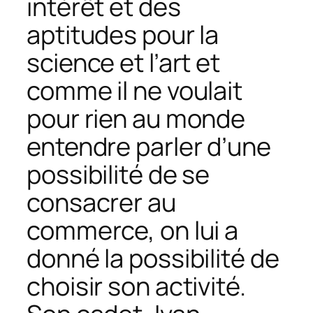
intérêt et des
aptitudes pour la
science et l’art et
comme il ne voulait
pour rien au monde
entendre parler d’une
possibilité de se
consacrer au
commerce, on lui a
donné la possibilité de
choisir son activité.