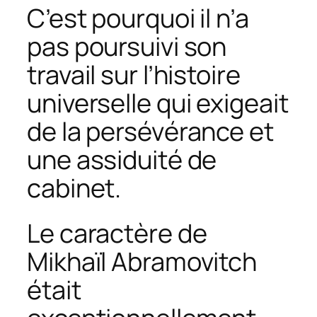
C’est pourquoi il n’a
pas poursuivi son
travail sur l’histoire
universelle qui exigeait
de la persévérance et
une assiduité de
cabinet.
Le caractère de
Mikhaïl Abramovitch
était