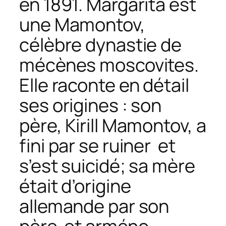
en 1891. Margarita est
une Mamontov,
célèbre dynastie de
mécènes moscovites.
Elle raconte en détail
ses origines : son
père, Kirill Mamontov, a
fini par se ruiner et
s’est suicidé; sa mère
était d’origine
allemande par son