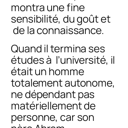
montra une fine
sensibilité, du goût et
de la connaissance.
Quand il termina ses
études à l’université, il
était un homme
totalement autonome,
ne dépendant pas
matériellement de
personne, car son