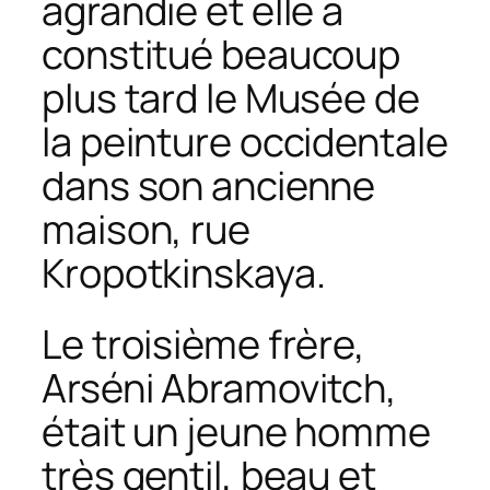
agrandie et elle a
constitué beaucoup
plus tard le Musée de
la peinture occidentale
dans son ancienne
maison, rue
Kropotkinskaya.
Le troisième frère,
Arséni Abramovitch,
était un jeune homme
très gentil, beau et