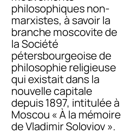
philosophiques non-
marxistes, à savoir la
branche moscovite de
la Société
pétersbourgeoise de
philosophie religieuse
qui existait dans la
nouvelle capitale
depuis 1897, intitulée à
Moscou « À la mémoire
de Vladimir Soloviov ».