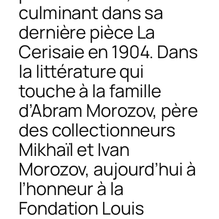
culminant dans sa
dernière pièce
La
Cerisaie
en 1904. Dans
la littérature qui
touche à la famille
d’Abram Morozov, père
des collectionneurs
Mikhaïl et Ivan
Morozov, aujourd’hui à
l’honneur à la
Fondation Louis