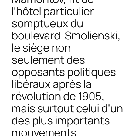
l’hôtel particulier
somptueux du
boulevard Smolienski,
le siège non
seulement des
opposants politiques
libéraux après la
révolution de 1905,
mais surtout celui d’un
des plus importants
mouvements