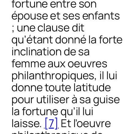
fortune entre son
épouse et ses enfants
; une clause dit
qu’étant donné la forte
inclination de sa
femme aux oeuvres
philanthropiques, il lui
donne toute latitude
pour utiliser à sa guise
la fortune qu’il lui
laisse.
[7]
Et l’oeuvre