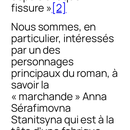
fissure »
[2]
Nous sommes, en
particulier, intéressés
par un des
personnages
principaux du roman, à
savoir la
« marchande » Anna
Sérafimovna
Stanitsyna qui est à la