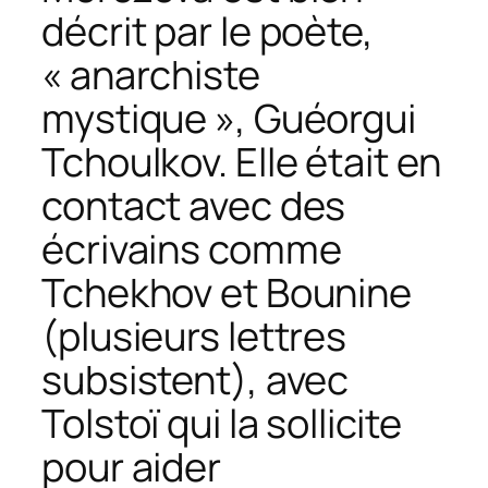
décrit par le poète,
« anarchiste
mystique », Guéorgui
Tchoulkov. Elle était en
contact avec des
écrivains comme
Tchekhov et Bounine
(plusieurs lettres
subsistent), avec
Tolstoï qui la sollicite
pour aider