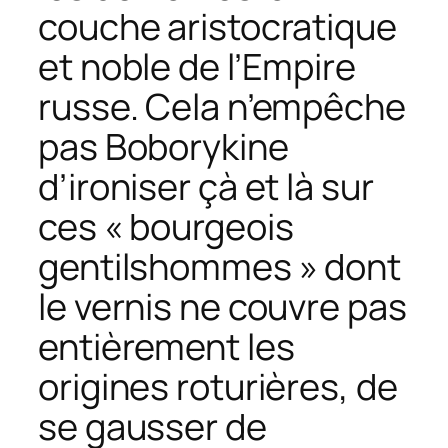
couche aristocratique
et noble de l’Empire
russe. Cela n’empêche
pas Boborykine
d’ironiser çà et là sur
ces « bourgeois
gentilshommes » dont
le vernis ne couvre pas
entièrement les
origines roturières, de
se gausser de