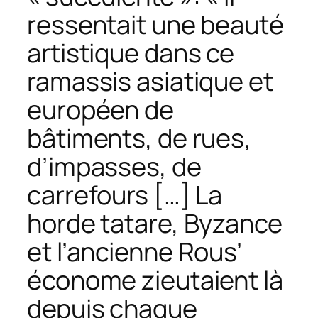
ressentait une beauté
artistique dans ce
ramassis asiatique et
européen de
bâtiments, de rues,
d’impasses, de
carrefours […] La
horde tatare, Byzance
et l’ancienne Rous’
économe zieutaient là
depuis chaque