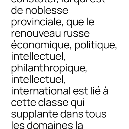
de noblesse
provinciale, que le
renouveau russe
économique, politique,
intellectuel,
philanthropique,
intellectuel,
international est lié à
cette classe qui
supplante dans tous
les domaines la