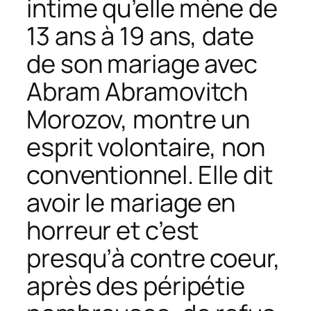
intime qu’elle mène de
13 ans à 19 ans, date
de son mariage avec
Abram Abramovitch
Morozov, montre un
esprit volontaire, non
conventionnel. Elle dit
avoir le mariage en
horreur et c’est
presqu’à contre coeur,
après des péripétie