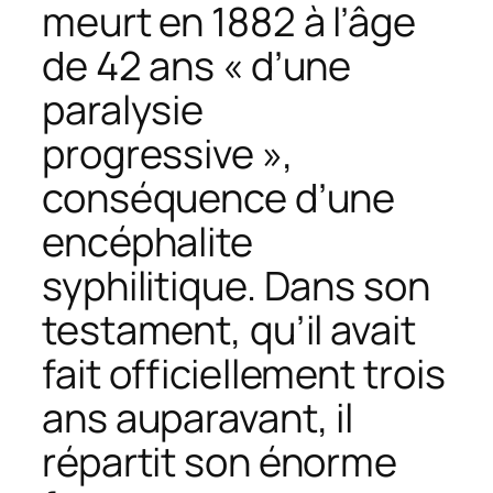
meurt en 1882 à l’âge
de 42 ans « d’une
paralysie
progressive »,
conséquence d’une
encéphalite
syphilitique. Dans son
testament, qu’il avait
fait officiellement trois
ans auparavant, il
répartit son énorme