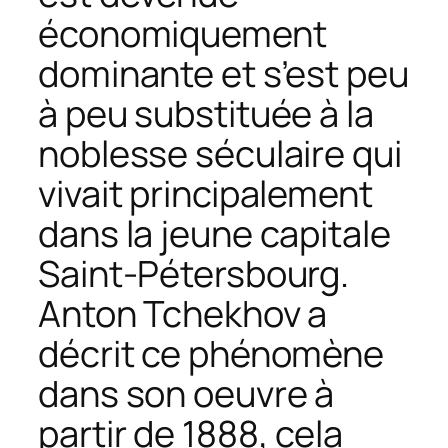
économiquement
dominante et s’est peu
à peu substituée à la
noblesse séculaire qui
vivait principalement
dans la jeune capitale
Saint-Pétersbourg.
Anton Tchekhov a
décrit ce phénomène
dans son oeuvre à
partir de 1888, cela