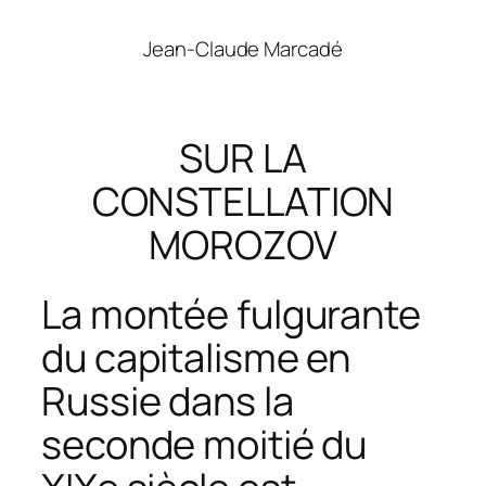
Jean-Claude Marcadé
SUR LA
CONSTELLATION
MOROZOV
La montée fulgurante
du capitalisme en
Russie dans la
seconde moitié du