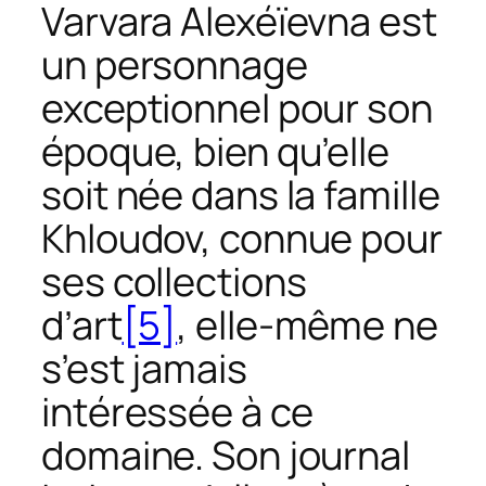
Varvara Alexéïevna est
un personnage
exceptionnel pour son
époque, bien qu’elle
soit née dans la famille
Khloudov, connue pour
ses collections
d’art
[5]
, elle-même ne
s’est jamais
intéressée à ce
domaine. Son journal