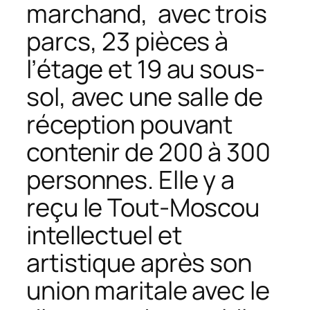
marchand, avec trois
parcs, 23 pièces à
l’étage et 19 au sous-
sol, avec une salle de
réception pouvant
contenir de 200 à 300
personnes. Elle y a
reçu le Tout-Moscou
intellectuel et
artistique après son
union maritale avec le