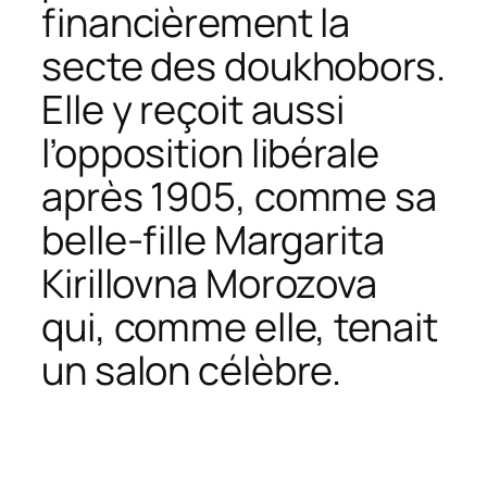
financièrement la
secte des doukhobors.
Elle y reçoit aussi
l’opposition libérale
après 1905, comme sa
belle-fille Margarita
Kirillovna Morozova
qui, comme elle, tenait
un salon célèbre.