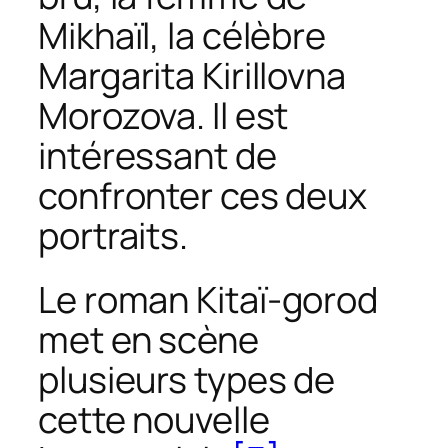
Mikhaïl, la célèbre
Margarita Kirillovna
Morozova. Il est
intéressant de
confronter ces deux
portraits.
Le roman
Kitaï-gorod
met en scène
plusieurs types de
cette nouvelle