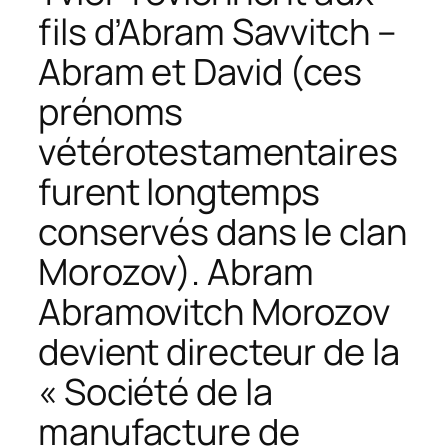
fils d’Abram Savvitch –
Abram et David (ces
prénoms
vétérotestamentaires
furent longtemps
conservés dans le clan
Morozov). Abram
Abramovitch Morozov
devient directeur de la
« Société de la
manufacture de