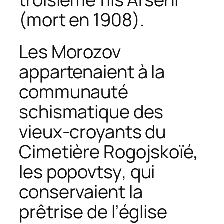
(mort en 1908).
Les Morozov
appartenaient à la
communauté
schismatique des
vieux-croyants du
Cimetière Rogojskoïé,
les
popovtsy
, qui
conservaient la
prêtrise de l’église