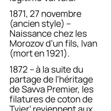
1871, 27 novembre
(ancien style) –
Naissance chez les
Morozov d’un fils, Ivan
(mort en 1921).
1872 – à la suite du
partage de l’héritage
de Savva Premier, les
filatures de coton de
Tvier’ reviennent aux