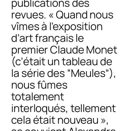
publications des
revues. « Quand nous
vîmes à l’exposition
d’art français le
premier Claude Monet
(c’était un tableau de
la série des “Meules“),
nous fûmes
totalement
interloqués, tellement
cela était nouveau »,