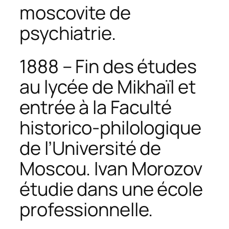
moscovite de
psychiatrie.
1888 – Fin des études
au lycée de Mikhaïl et
entrée à la Faculté
historico-philologique
de l’Université de
Moscou. Ivan Morozov
étudie dans une école
professionnelle.