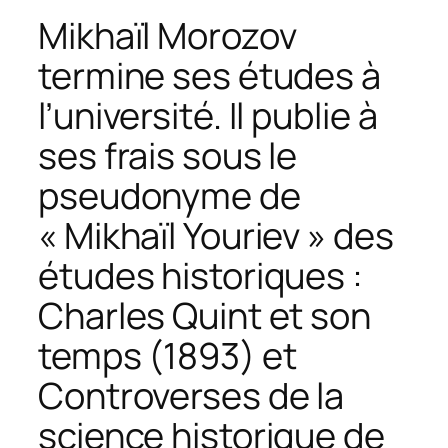
Mikhaïl Morozov
termine ses études à
l’université. Il publie à
ses frais sous le
pseudonyme de
« Mikhaïl Youriev » des
études historiques :
Charles Quint et son
temps
(1893) et
Controverses de la
science historique de