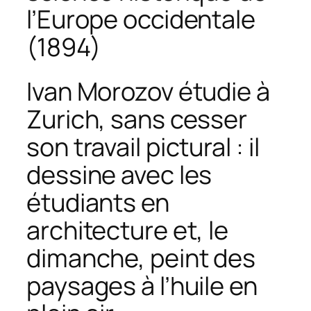
l’Europe occidentale
(1894)
Ivan Morozov étudie à
Zurich, sans cesser
son travail pictural : il
dessine avec les
étudiants en
architecture et, le
dimanche, peint des
paysages à l’huile en