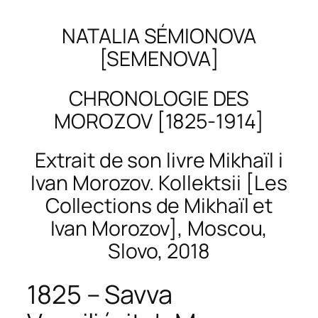
NATALIA SÉMIONOVA
[SEMENOVA]
CHRONOLOGIE DES
MOROZOV
[1825-1914]
Extrait de son livre
Mikhaïl i
Ivan Morozov. Kollektsii
[Les
Collections de Mikhaïl et
Ivan Morozov], Moscou,
Slovo, 2018
1825 – Savva