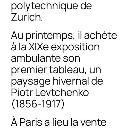
polytechnique de
Zurich.
Au printemps, il achète
à la XIXe exposition
ambulante son
premier tableau, un
paysage hivernal de
Piotr Levtchenko
(1856-1917)
À Paris a lieu la vente