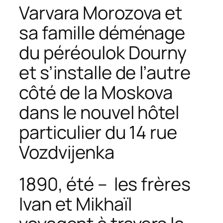
Varvara Morozova et
sa famille déménage
du péréoulok Dourny
et s’installe de l’autre
côté de la Moskova
dans le nouvel hôtel
particulier du 14 rue
Vozdvijenka
1890, été – les frères
Ivan et Mikhaïl