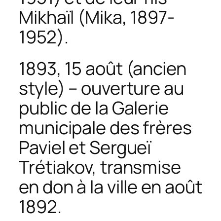
Mikhaïl (Mika, 1897-
1952).
1893, 15 août (ancien
style) – ouverture au
public de la Galerie
municipale des frères
Paviel et Sergueï
Trétiakov, transmise
en don à la ville en août
1892.