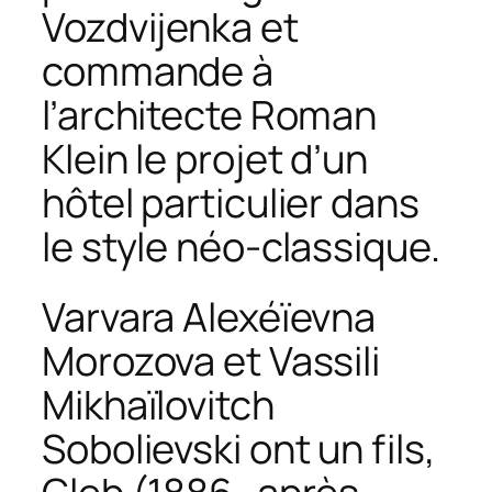
Vozdvijenka et
commande à
l’architecte Roman
Klein le projet d’un
hôtel particulier dans
le style néo-classique.
Varvara Alexéïevna
Morozova et Vassili
Mikhaïlovitch
Sobolievski ont un fils,