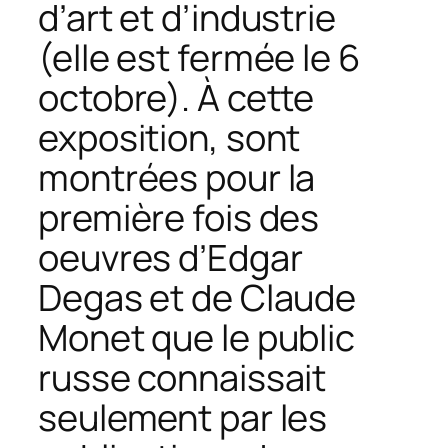
d’art et d’industrie
(elle est fermée le 6
octobre). À cette
exposition, sont
montrées pour la
première fois des
oeuvres d’Edgar
Degas et de Claude
Monet que le public
russe connaissait
seulement par les