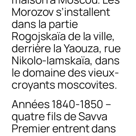
Morozov s’installent
dans la partie
Rogojskaïa de la ville,
derrière la Yaouza, rue
Nikolo-Iamskaïa, dans
le domaine des vieux-
croyants moscovites.
Années 1840-1850 –
quatre fils de Savva
Premier entrent dans