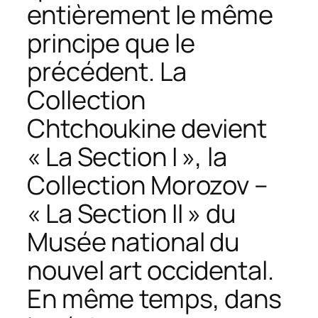
entièrement le même
principe que le
précédent. La
Collection
Chtchoukine devient
« La Section I », la
Collection Morozov –
« La Section II » du
Musée national du
nouvel art occidental.
En même temps, dans