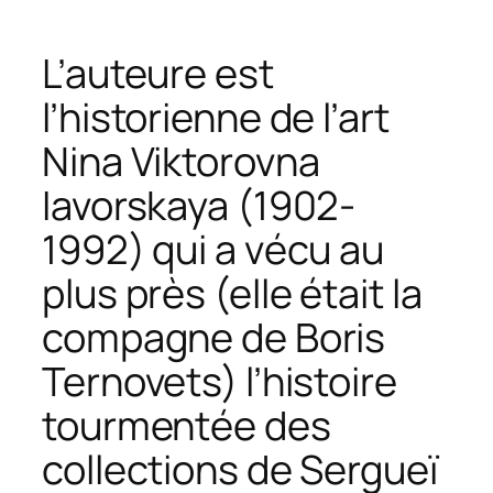
L’auteure est
l’historienne de l’art
Nina Viktorovna
Iavorskaya (1902-
1992) qui a vécu au
plus près (elle était la
compagne de Boris
Ternovets) l’histoire
tourmentée des
collections de Sergueï