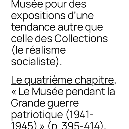
Musée pour des
expositions d’une
tendance autre que
celle des Collections
(le réalisme
socialiste).
Le quatrième chapitre
,
« Le Musée pendant la
Grande guerre
patriotique (1941-
1945) » (p. 395-414),