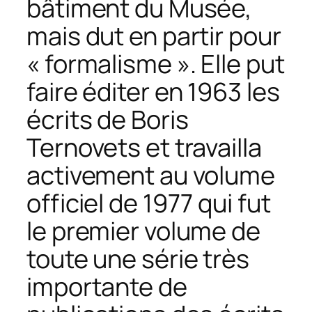
bâtiment du Musée,
mais dut en partir pour
« formalisme ». Elle put
faire éditer en 1963 les
écrits de Boris
Ternovets et travailla
activement au volume
officiel de 1977 qui fut
le premier volume de
toute une série très
importante de