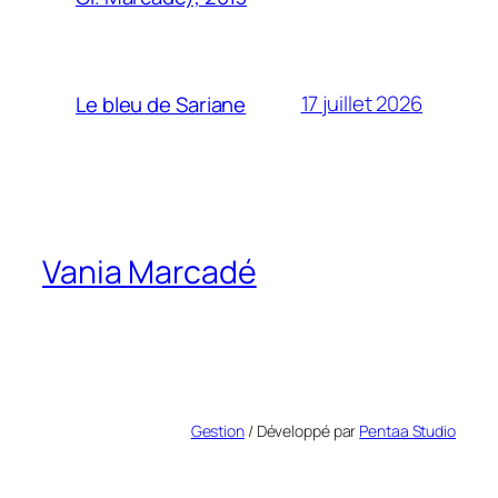
17 juillet 2026
Le bleu de Sariane
Vania Marcadé
Gestion
/ Développé par
Pentaa Studio