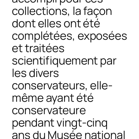
collections, la façon
dont elles ont été
complétées, exposées
et traitées
scientifiquement par
les divers
conservateurs, elle-
même ayant été
conservateure
pendant vingt-cinq
ans du Musée national