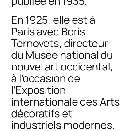
publiée en 1935.
En 1925, elle est à
Paris avec Boris
Ternovets, directeur
du Musée national du
nouvel art occidental,
à l’occasion de
l’Exposition
internationale des Arts
décoratifs et
industriels modernes.