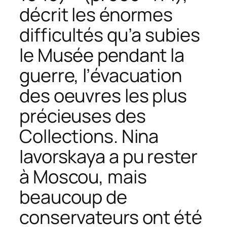
décrit les énormes
difficultés qu’a subies
le Musée pendant la
guerre, l’évacuation
des oeuvres les plus
précieuses des
Collections. Nina
Iavorskaya a pu rester
à Moscou, mais
beaucoup de
conservateurs ont été