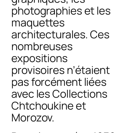
photographies et les
maquettes
architecturales. Ces
nombreuses
expositions
provisoires n’étaient
pas forcément liées
avec les Collections
Chtchoukine et
Morozov.