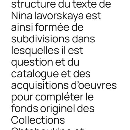
structure du texte de
Nina Iavorskaya est
ainsi formée de
subdivisions dans
lesquelles il est
question et du
catalogue et des
acquisitions d’oeuvres
pour compléter le
fonds originel des
Collections