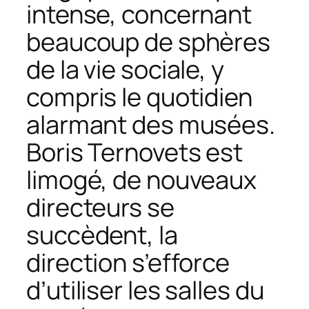
intense, concernant
beaucoup de sphères
de la vie sociale, y
compris le quotidien
alarmant des musées.
Boris Ternovets est
limogé, de nouveaux
directeurs se
succèdent, la
direction s’efforce
d’utiliser les salles du