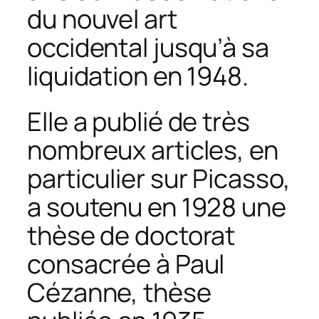
du nouvel art
occidental jusqu’à sa
liquidation en 1948.
Elle a publié de très
nombreux articles, en
particulier sur Picasso,
a soutenu en 1928 une
thèse de doctorat
consacrée à Paul
Cézanne, thèse