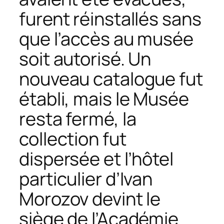
furent réinstallés sans
que l’accès au musée
soit autorisé. Un
nouveau catalogue fut
établi, mais le Musée
resta fermé, la
collection fut
dispersée et l’hôtel
particulier d’Ivan
Morozov devint le
siège de l’Académie