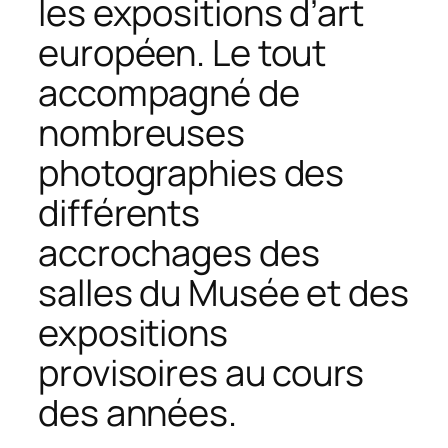
les expositions d’art
européen. Le tout
accompagné de
nombreuses
photographies des
différents
accrochages des
salles du Musée et des
expositions
provisoires au cours
des années.