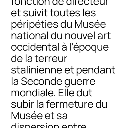
fonction de directeur
et suivit toutes les
péripéties du Musée
national du nouvel art
occidental à l’époque
de la terreur
stalinienne et pendant
la Seconde guerre
mondiale. Elle dut
subir la fermeture du
Musée et sa
dispersion entre