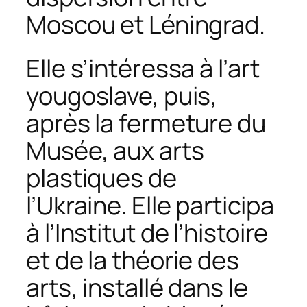
Moscou et Léningrad.
Elle s’intéressa à l’art
yougoslave, puis,
après la fermeture du
Musée, aux arts
plastiques de
l’Ukraine. Elle participa
à l’Institut de l’histoire
et de la théorie des
arts, installé dans le