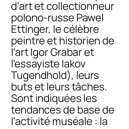
d’art et collectionneur
polono-russe Pawel
Ettinger, le célèbre
peintre et historien de
l’art Igor Grabar et
l’essayiste Iakov
Tugendhold), leurs
buts et leurs tâches.
Sont indiquées les
tendances de base de
l’activité muséale : la