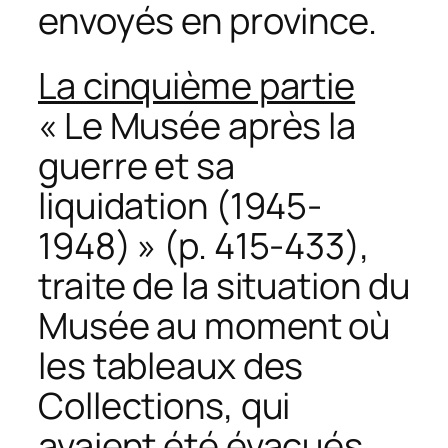
envoyés en province.
La cinquième partie
« Le Musée après la
guerre et sa
liquidation (1945-
1948) » (p. 415-433),
traite de la situation du
Musée au moment où
les tableaux des
Collections, qui
avaient été évacués,