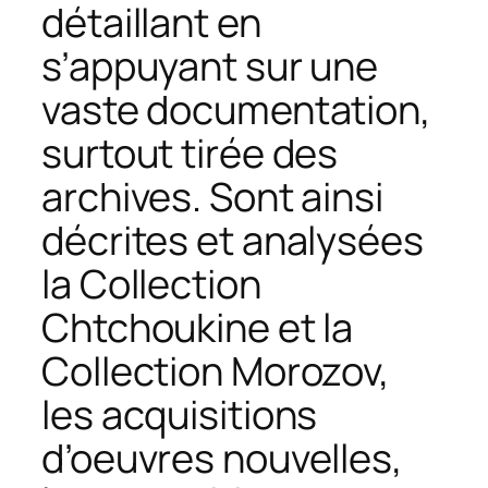
détaillant en
s’appuyant sur une
vaste documentation,
surtout tirée des
archives. Sont ainsi
décrites et analysées
la Collection
Chtchoukine et la
Collection Morozov,
les acquisitions
d’oeuvres nouvelles,