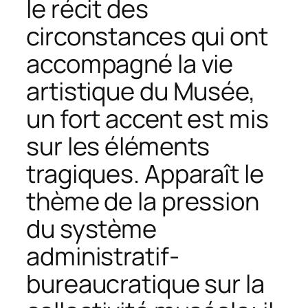
le récit des
circonstances qui ont
accompagné la vie
artistique du Musée,
un fort accent est mis
sur les éléments
tragiques. Apparaît le
thème de la pression
du système
administratif-
bureaucratique sur la