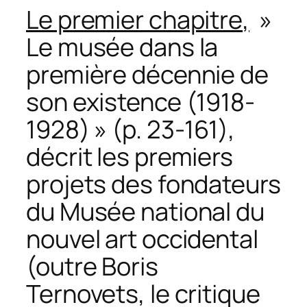
Le premier chapitre
,
»
Le musée dans la
première décennie de
son existence (1918-
1928) » (p. 23-161),
décrit les premiers
projets des fondateurs
du Musée national du
nouvel art occidental
(outre Boris
Ternovets, le critique