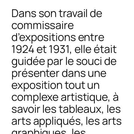
Dans son travail de
commissaire
d’expositions entre
1924 et 1931, elle était
guidée par le souci de
présenter dans une
exposition tout un
complexe artistique, à
savoir les tableaux, les
arts appliqués, les arts
graphiques, les