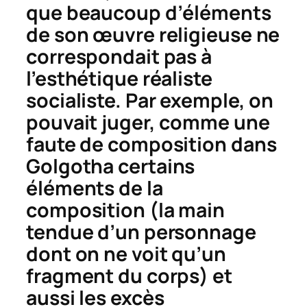
que beaucoup d’éléments
de son œuvre religieuse ne
correspondait pas à
l’esthétique réaliste
socialiste. Par exemple, on
pouvait juger, comme une
faute de composition dans
Golgotha
certains
éléments de la
composition (la main
tendue d’un personnage
dont on ne voit qu’un
fragment du corps) et
aussi les excès