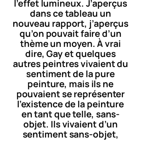
l’effet lumineux. J’aperçus
dans ce tableau un
nouveau rapport, j’aperçus
qu’on pouvait faire d’un
thème un moyen. À vrai
dire, Gay et quelques
autres peintres vivaient du
sentiment de la pure
peinture, mais ils ne
pouvaient se représenter
l’existence de la peinture
en tant que telle, sans-
objet. Ils vivaient d’un
sentiment sans-objet,