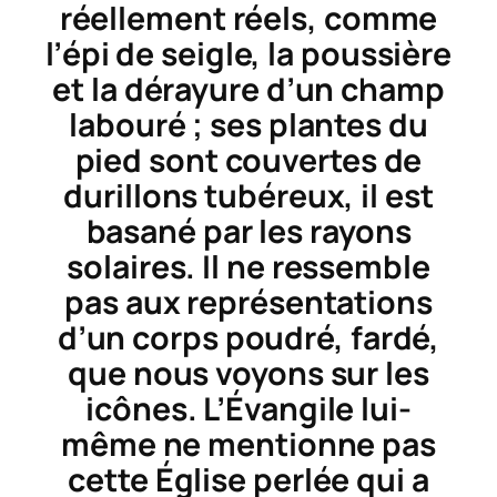
réellement réels, comme
l’épi de seigle, la poussière
et la dérayure d’un champ
labouré ; ses plantes du
pied sont couvertes de
durillons tubéreux, il est
basané par les rayons
solaires. Il ne ressemble
pas aux représentations
d’un corps poudré, fardé,
que nous voyons sur les
icônes. L’Évangile lui-
même ne mentionne pas
cette Église perlée qui a