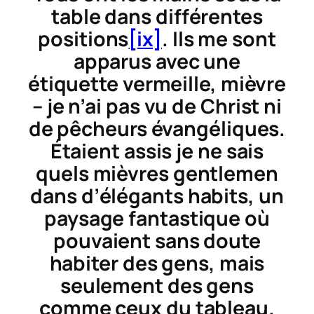
table dans différentes
positions
[ix]
. Ils me sont
apparus avec une
étiquette vermeille, mièvre
– je n’ai pas vu de Christ ni
de pêcheurs évangéliques.
Étaient assis je ne sais
quels mièvres gentlemen
dans d’élégants habits, un
paysage fantastique où
pouvaient sans doute
habiter des gens, mais
seulement des gens
comme ceux du tableau.