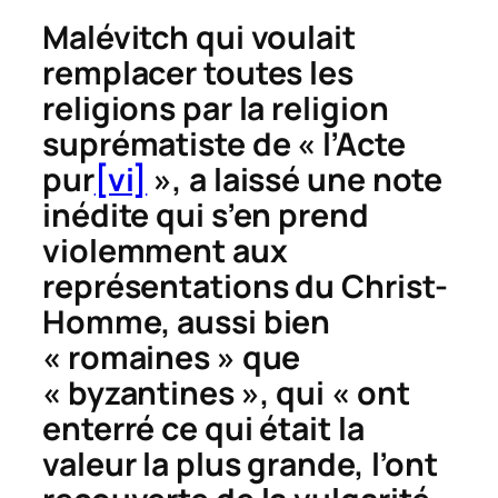
Malévitch qui voulait
remplacer toutes les
religions par la religion
suprématiste de « l’Acte
pur
[vi]
», a laissé une note
inédite qui s’en prend
violemment aux
représentations du Christ-
Homme, aussi bien
« romaines » que
« byzantines », qui « ont
enterré ce qui était la
valeur la plus grande, l’ont