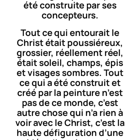
été construite par ses
concepteurs.
Tout ce qui entourait le
Christ était poussiéreux,
grossier, réellement réel,
était soleil, champs, épis
et visages sombres. Tout
ce qui a été construit et
créé par la peinture n’est
pas de ce monde, c’est
autre chose qui n’a rien à
voir avec le Christ, c’est la
haute défiguration d’une