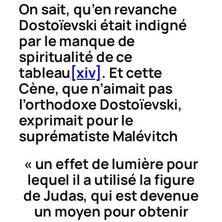
On sait, qu’en revanche
Dostoïevski était indigné
par le manque de
spiritualité de ce
tableau
[xiv]
. Et cette
Cène
, que n’aimait pas
l’orthodoxe Dostoïevski,
exprimait pour le
suprématiste Malévitch
« un effet de lumière pour
lequel il a utilisé la figure
de Judas, qui est devenue
un moyen pour obtenir