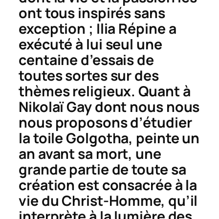
ont tous inspirés sans
exception ; Ilia Répine a
exécuté à lui seul une
centaine d’essais de
toutes sortes sur des
thèmes religieux. Quant à
Nikolaï Gay dont nous nous
nous proposons d’étudier
la toile
Golgotha
, peinte un
an avant sa mort, une
grande partie de toute sa
création est consacrée à la
vie du Christ-Homme, qu’il
interprète à la lumière des