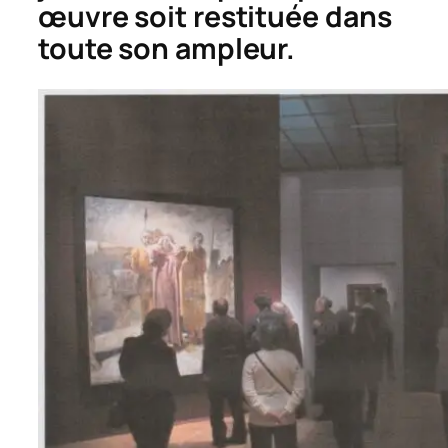
œuvre soit restituée dans
toute son ampleur.