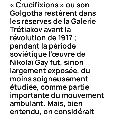
« Crucifixions » ou son
Golgotha
restèrent dans
les réserves de la Galerie
Trétiakov avant la
révolution de 1917 ;
pendant la période
soviétique l’œuvre de
Nikolaï Gay fut, sinon
largement exposée, du
moins soigneusement
étudiée, comme partie
importante du mouvement
ambulant. Mais, bien
entendu, on considérait