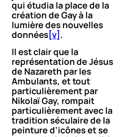
qui étudia la place de la
création de Gay à la
lumière des nouvelles
données
[v]
.
Il est clair que la
représentation de Jésus
de Nazareth par les
Ambulants, et tout
particulièrement par
Nikolaï Gay, rompait
particulièrement avec la
tradition séculaire de la
peinture d’icônes et se