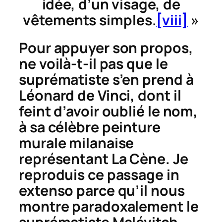
idée, d’un visage, de
vêtements simples.
[viii]
»
Pour appuyer son propos,
ne voilà-t-il pas que le
suprématiste s’en prend à
Léonard de Vinci, dont il
feint d’avoir oublié le nom,
à sa célèbre peinture
murale milanaise
représentant
La Cène
. Je
reproduis ce passage in
extenso parce qu’il nous
montre paradoxalement le