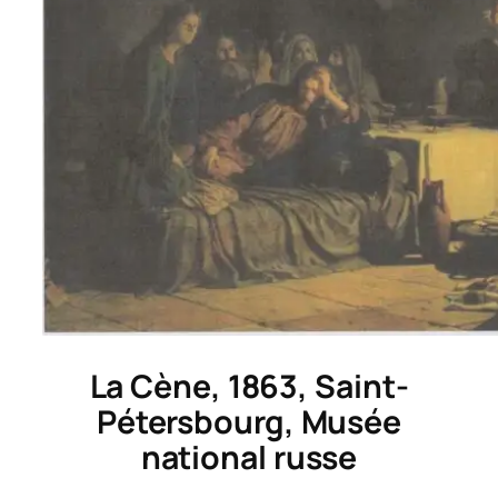
La Cène
, 1863, Saint-
Pétersbourg, Musée
national russe