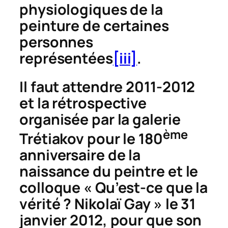
physiologiques de la
peinture de certaines
personnes
représentées
[iii]
.
Il faut attendre 2011-2012
et la rétrospective
organisée par la galerie
ème
Trétiakov pour le 180
anniversaire de la
naissance du peintre et le
colloque « Qu’est-ce que la
vérité ? Nikolaï Gay » le 31
janvier 2012, pour que son