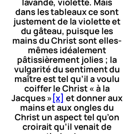
lavande, violette. Mais
dans les tableaux ce sont
justement de la violette et
du gâteau, puisque les
mains du Christ sont elles-
mêmes idéalement
pâtissièrement jolies ; la
vulgarité du sentiment du
maître est tel qu’il a voulu
coiffer le Christ « à la
Jacques »
[x]
et donner aux
mains et aux ongles du
Christ un aspect tel qu’on
croirait qu’il venait de