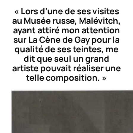
« Lors d’une de ses visites
au Musée russe, Malévitch,
ayant attiré mon attention
sur
La Cène
de Gay pour la
qualité de ses teintes, me
dit que seul un grand
artiste pouvait réaliser une
telle composition. »