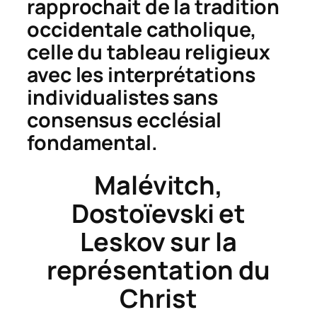
rapprochait de la tradition
occidentale catholique,
celle du
tableau religieux
avec les interprétations
individualistes sans
consensus ecclésial
fondamental.
Malévitch,
Dostoïevski et
Leskov sur la
représentation du
Christ