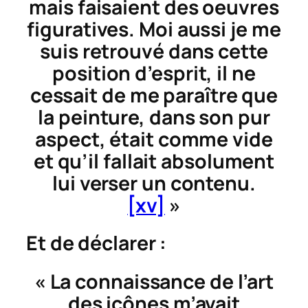
mais faisaient des oeuvres
figuratives. Moi aussi je me
suis retrouvé dans cette
position d’esprit, il ne
cessait de me paraître que
la peinture, dans son pur
aspect, était comme vide
et qu’il fallait absolument
lui verser un contenu.
[xv]
»
Et de déclarer :
« La connaissance de l’art
des icônes m’avait