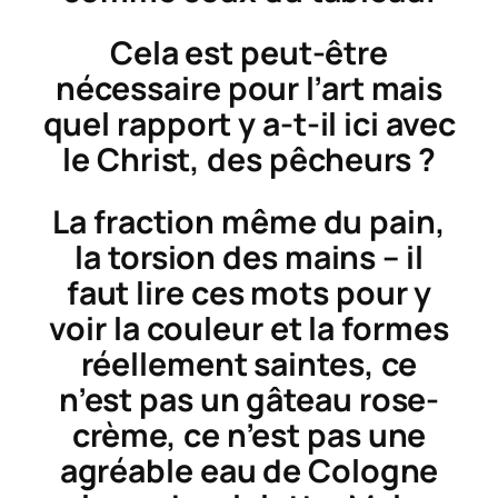
Cela est peut-être
nécessaire pour l’art mais
quel rapport y a-t-il ici avec
le Christ, des pêcheurs ?
La fraction même du pain,
la torsion des mains – il
faut lire ces mots pour y
voir la couleur et la formes
réellement saintes, ce
n’est pas un gâteau rose-
crème, ce n’est pas une
agréable eau de Cologne