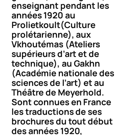
enseignant pendant les
années 1920 au
Prolietkoult
(Culture
prolétarienne), aux
Vkhoutémas
(Ateliers
supérieurs d’art et de
technique), au
Gakhn
(Académie nationale des
sciences de l’art) et au
Théâtre de Meyerhold.
Sont connues en France
les traductions de ses
brochures du tout début
des années 1920,