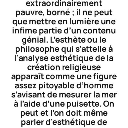
extraordinairement
pauvre, borné ; il ne peut
que mettre en lumière une
infime partie d’un contenu
génial. L’esthète ou le
philosophe qui s’attelle à
l’analyse esthétique de la
création religieuse
apparaît comme une figure
assez pitoyable d’homme
s’avisant de mesurer la mer
à l’aide d’une puisette. On
peut et l’on doit même
parler d’esthétique de