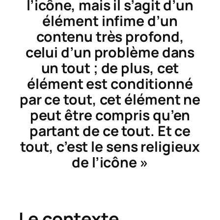
l’icône, mais il s’agit d’un
élément infime d’un
contenu très profond,
celui d’un problème dans
un tout ; de plus, cet
élément est conditionné
par ce tout, cet élément ne
peut être compris qu’en
partant de ce tout. Et ce
tout, c’est le sens religieux
de l’icône »
Le contexte