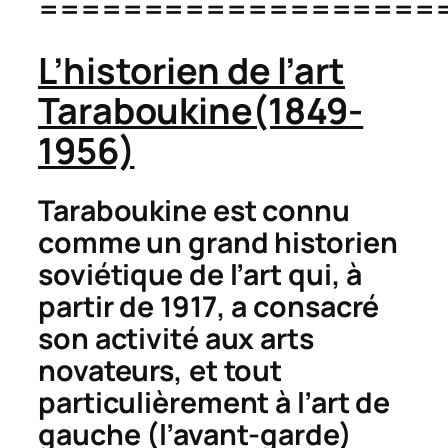
===================
L’historien de l’art
Taraboukine(1849-
1956)
Taraboukine est connu
comme un grand historien
soviétique de l’art qui, à
partir de 1917, a consacré
son activité aux arts
novateurs, et tout
particulièrement à l’art de
gauche (l’avant-garde)