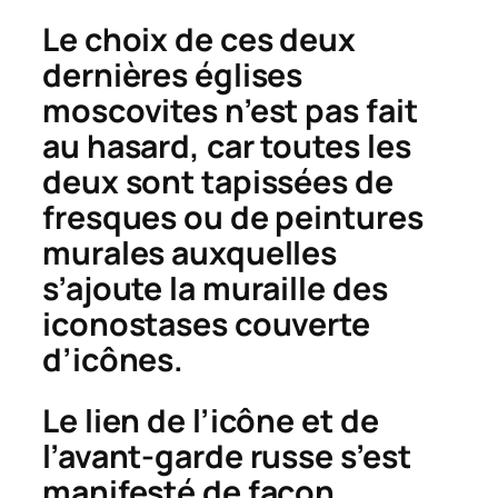
Le choix de ces deux
dernières églises
moscovites n’est pas fait
au hasard, car toutes les
deux sont tapissées de
fresques ou de peintures
murales auxquelles
s’ajoute la muraille des
iconostases couverte
d’icônes.
Le lien de l’icône et de
l’avant-garde russe s’est
manifesté de façon