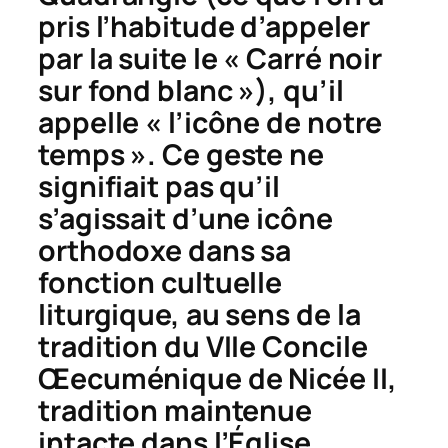
pris l’habitude d’appeler
par la suite le « Carré noir
sur fond blanc »), qu’il
appelle « l’icône de notre
temps ». Ce geste ne
signifiait pas qu’il
s’agissait d’une icône
orthodoxe dans sa
fonction cultuelle
liturgique, au sens de la
tradition du VIIe Concile
Œecuménique de Nicée II,
tradition maintenue
intacte dans l’Église