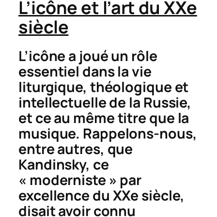
L’icône et l’art du XXe
siècle
L’icône a joué un rôle
essentiel dans la vie
liturgique, théologique et
intellectuelle de la Russie,
et ce au même titre que la
musique. Rappelons-nous,
entre autres, que
Kandinsky, ce
« moderniste » par
excellence du XXe siècle,
disait avoir connu