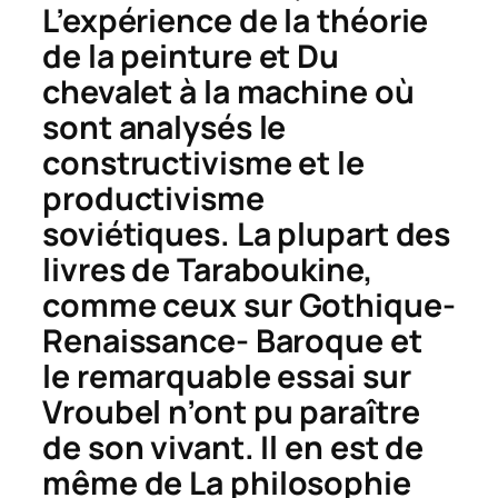
L’expérience de la théorie
de la peinture
et
Du
chevalet à la machine
où
sont analysés le
constructivisme et le
productivisme
soviétiques. La plupart des
livres de Taraboukine,
comme ceux sur
Gothique-
Renaissance- Baroque
et
le remarquable essai sur
Vroubel
n’ont pu paraître
de son vivant. Il en est de
même de
La philosophie