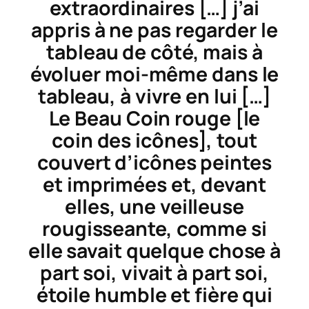
extraordinaires […] j’ai
appris à ne pas regarder le
tableau de côté, mais à
évoluer
moi-même
dans le
tableau
, à vivre en lui […]
Le Beau Coin rouge [le
coin des icônes], tout
couvert d’icônes peintes
et imprimées et, devant
elles, une veilleuse
rougisseante, comme si
elle savait quelque chose à
part soi, vivait à part soi,
étoile humble et fière qui