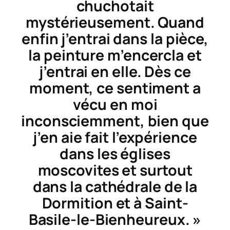
chuchotait
mystérieusement. Quand
enfin j’entrai dans la pièce,
la peinture m’encercla et
j’entrai en elle. Dès ce
moment, ce sentiment a
vécu en moi
inconsciemment, bien que
j’en aie fait l’expérience
dans les églises
moscovites et surtout
dans la cathédrale de la
Dormition et à Saint-
Basile-le-Bienheureux. »