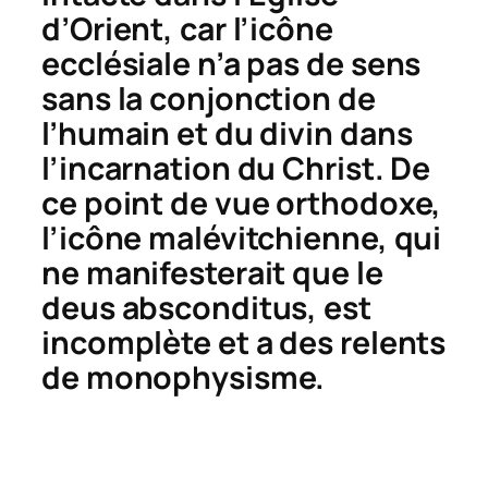
d’Orient, car l’icône
ecclésiale n’a pas de sens
sans la conjonction de
l’humain et du divin dans
l’incarnation du Christ. De
ce point de vue orthodoxe,
l’icône malévitchienne, qui
ne manifesterait que le
deus absconditus
, est
incomplète et a des relents
de monophysisme.