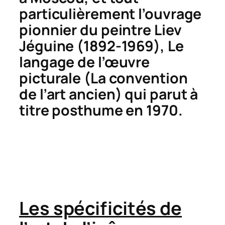
particulièrement l’ouvrage
pionnier du peintre Liev
Jéguine (1892-1969),
Le
langage de l’œuvre
picturale (La convention
de l’art ancien
) qui parut à
titre posthume en 1970.
Les spécificités de