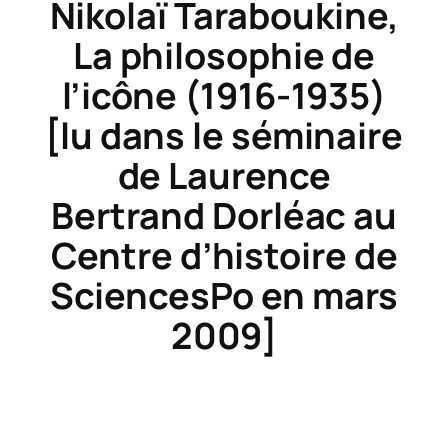
Nikolaï Taraboukine,
La philosophie de
l’icône
(1916-1935)
[lu dans le séminaire
de Laurence
Bertrand Dorléac au
Centre d’histoire de
SciencesPo en mars
2009]