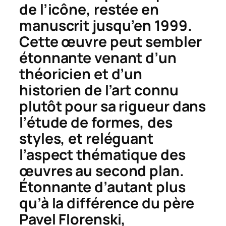
de l’icône
, restée en
manuscrit jusqu’en 1999.
Cette œuvre peut sembler
étonnante venant d’un
théoricien et d’un
historien de l’art connu
plutôt pour sa rigueur dans
l’étude de formes, des
styles, et reléguant
l’aspect thématique des
œuvres au second plan.
Étonnante d’autant plus
qu’à la différence du père
Pavel Florenski,