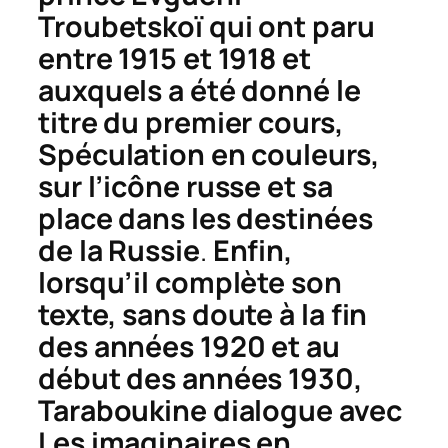
Troubetskoï qui ont paru
entre 1915 et 1918 et
auxquels a été donné le
titre du premier cours,
Spéculation en couleurs
,
sur l’icône russe et sa
place dans les destinées
de la Russie
.
Enfin,
lorsqu’il complète son
texte, sans doute à la fin
des années 1920 et au
début des années 1930,
Taraboukine dialogue avec
Les imaginaires en