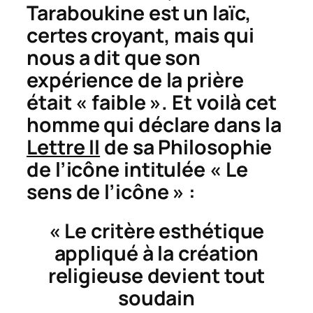
Taraboukine est un laïc,
certes croyant, mais qui
nous a dit que son
expérience de la prière
était « faible ». Et voilà cet
homme qui déclare dans la
Lettre II
de sa
Philosophie
de l’icône
intitulée « Le
sens de l’icône »
:
« Le critère esthétique
appliqué à la création
religieuse devient tout
soudain