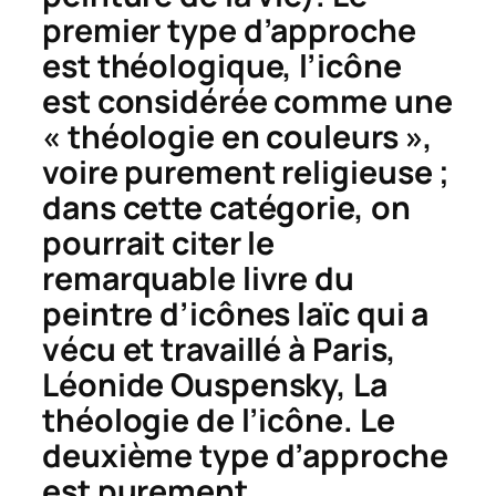
premier type d’approche
est théologique, l’icône
est considérée comme une
« théologie en couleurs »,
voire purement religieuse ;
dans cette catégorie, on
pourrait citer le
remarquable livre du
peintre d’icônes laïc qui a
vécu et travaillé à Paris,
Léonide Ouspensky,
La
théologie de l’icône
. Le
deuxième type d’approche
est purement