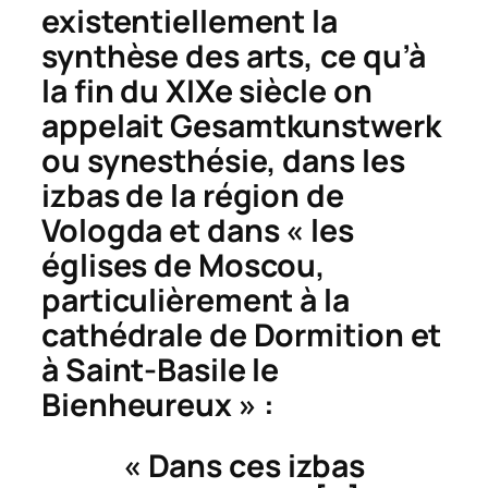
existentiellement la
synthèse des arts, ce qu’à
la fin du XIXe siècle on
appelait
Gesamtkunstwerk
ou synesthésie, dans les
izbas de la région de
Vologda et dans « les
églises de Moscou,
particulièrement à la
cathédrale de Dormition et
à Saint-Basile le
Bienheureux » :
« Dans ces izbas