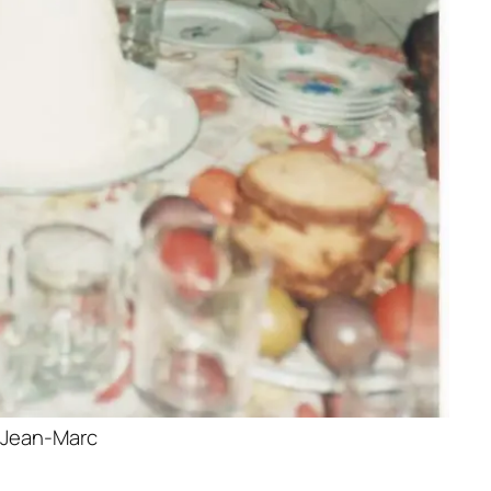
s Jean-Marc