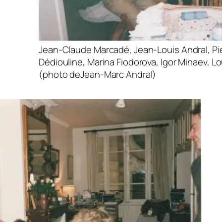
Jean-Claude Marcadé, Jean-Louis Andral, Pie
Dédiouline, Marina Fiodorova, Igor Minaev, Lou
(photo deJean-Marc Andral)