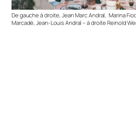
De gauche à droite, Jean Marc Andral, Marina Fi
Marcadé, Jean-Louis Andral – à droite Reinold We