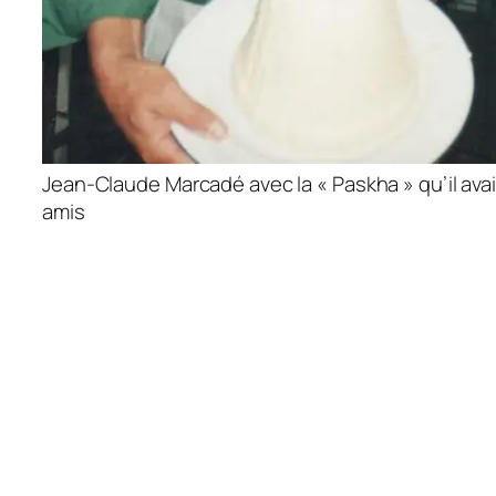
Jean-Claude Marcadé avec la « Paskha » qu’il ava
amis