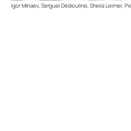
Igor Minaev, Sergueï Dédiouline, Sheila Leirner, Pie