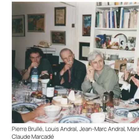
Pierre Brullé, Louis Andral, Jean-Marc Andral, Mar
Claude Marcadé