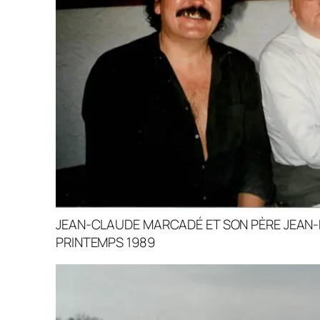
JEAN-CLAUDE MARCADÉ ET SON PÈRE JEAN
PRINTEMPS 1989