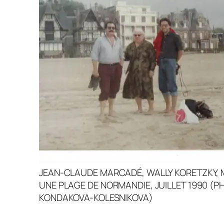
JEAN-CLAUDE MARCADÉ, WALLY KORETZKY, M
UNE PLAGE DE NORMANDIE, JUILLET 1990 (P
KONDAKOVA-KOLESNIKOVA)