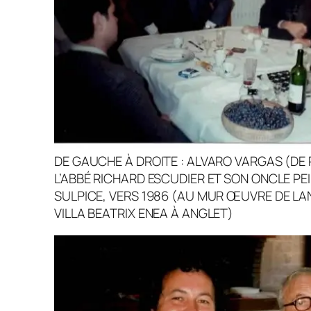
DE GAUCHE À DROITE : ALVARO VARGAS (DE 
L’ABBÉ RICHARD ESCUDIER ET SON ONCLE PEI
SULPICE, VERS 1986 (AU MUR ŒUVRE DE LA
VILLA BEATRIX ENEA À ANGLET)