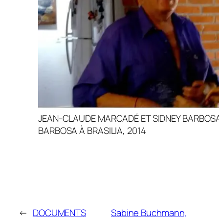
JEAN-CLAUDE MARCADÉ ET SIDNEY BARBOSA
BARBOSA À BRASILIA, 2014
←
DOCUMENTS
Sabine Buchmann,