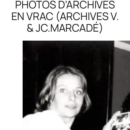
PHOTOS D’ARCHIVES
EN VRAC (ARCHIVES V.
& JC.MARCADÉ)