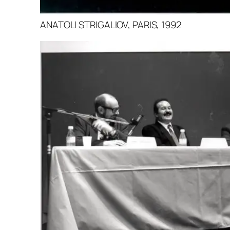
ANATOLI STRIGALIOV, PARIS, 1992