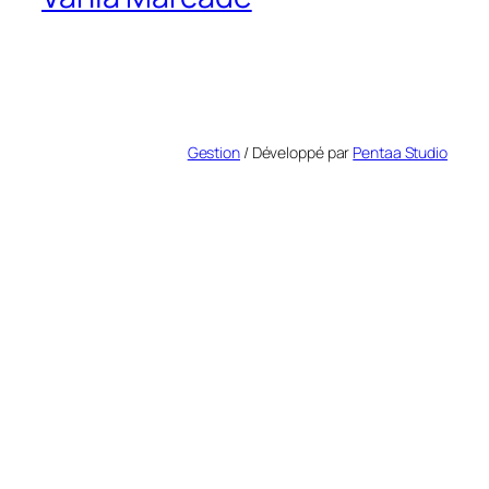
Gestion
/ Développé par
Pentaa Studio