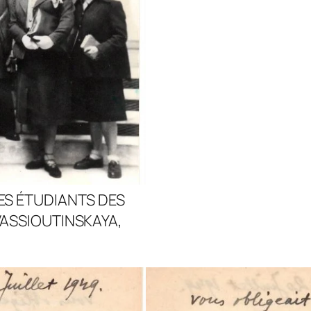
ES ÉTUDIANTS DES
VASSIOUTINSKAYA,