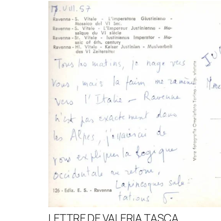
LETTRE DE VALERIA TASCA