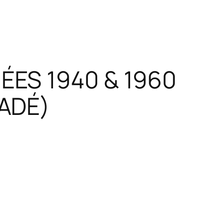
ÉES 1940 & 1960
CADÉ)