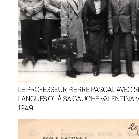
LE PROFESSEUR PIERRE PASCAL AVEC S
LANGUES O’, À SA GAUCHE VALENTINA 
1949