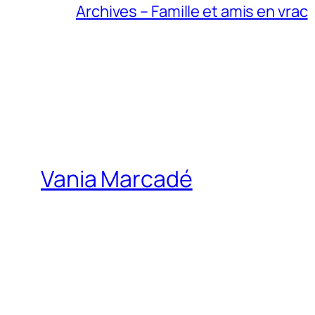
Archives – Famille et amis en vrac
Vania Marcadé