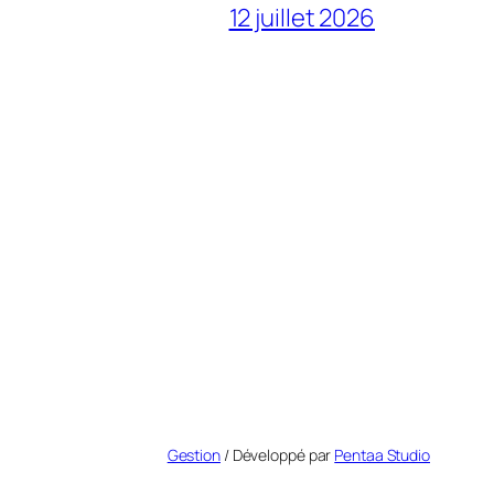
12 juillet 2026
Gestion
/ Développé par
Pentaa Studio