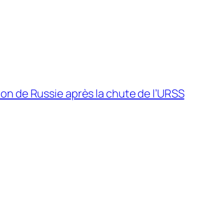
tion de Russie après la chute de l’URSS