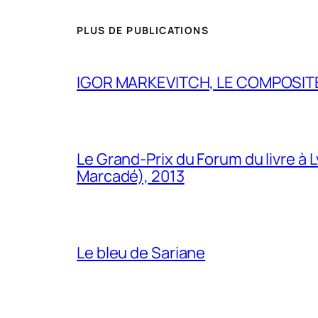
PLUS DE PUBLICATIONS
IGOR MARKEVITCH, LE COMPOSITE
Le Grand-Prix du Forum du livre à 
Marcadé), 2013
Le bleu de Sariane