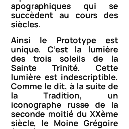
apographiques
qui se
succèdent au cours des
siècles.
Ainsi le Prototype est
unique. C’est la lumière
des trois soleils de la
Sainte Trinité. Cette
lumière est indescriptible.
Comme le dit, à la suite de
la Tradition, un
iconographe russe de la
seconde moitié du XXème
siècle, le Moine Grégoire