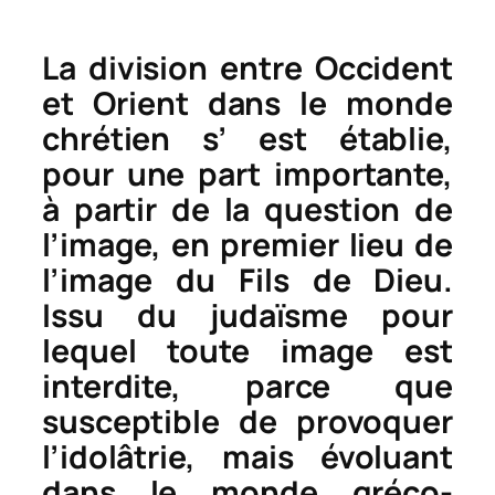
La division entre Occident
et Orient dans le monde
chrétien s’ est établie,
pour une part importante,
à partir de la question de
l’image, en premier lieu de
l’image du Fils de Dieu.
Issu du judaïsme pour
lequel toute image est
interdite, parce que
susceptible de provoquer
l’idolâtrie, mais évoluant
dans le monde gréco-