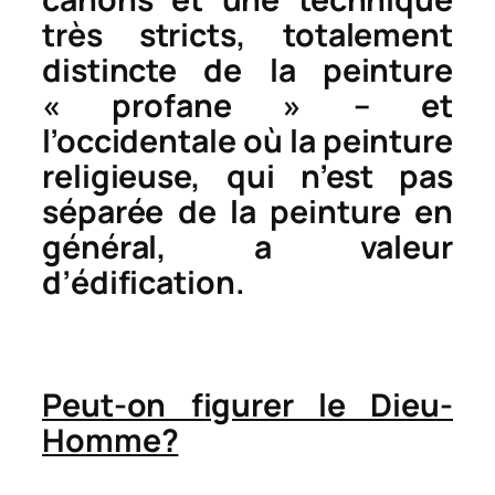
très stricts, totalement
distincte de la peinture
« profane » – et
l’occidentale où la peinture
religieuse, qui n’est pas
séparée de la peinture en
général, a valeur
d’édification.
Peut-on figurer le Dieu-
Homme?