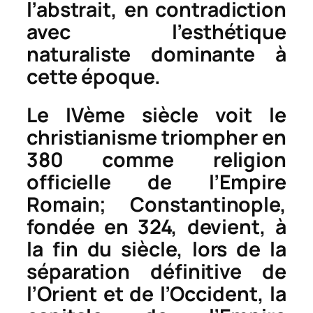
l’abstrait, en contradiction
avec l’esthétique
naturaliste dominante à
cette époque.
Le IVème siècle voit le
christianisme triompher en
380 comme religion
officielle de l’Empire
Romain; Constantinople,
fondée en 324, devient, à
la fin du siècle, lors de la
séparation définitive de
l’Orient et de l’Occident, la