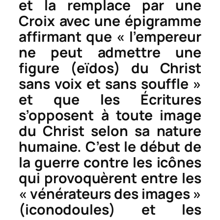
et la remplace par une
Croix avec une épigramme
affirmant que « l’empereur
ne peut admettre une
figure (
eïdos
) du Christ
sans voix et sans souffle »
et que les Écritures
s’opposent à toute image
du Christ selon sa nature
humaine. C’est le début de
la guerre contre les icônes
qui provoquèrent entre les
« vénérateurs des images »
(iconodoules) et les