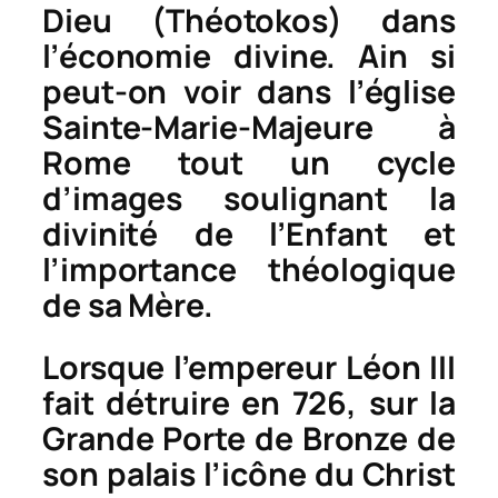
Dieu (
Théotokos
) dans
l’économie divine. Ain si
peut-on voir dans l’église
Sainte-Marie-Majeure à
Rome tout un cycle
d’images soulignant la
divinité de l’Enfant et
l’importance théologique
de sa Mère.
Lorsque l’empereur Léon III
fait détruire en 726, sur la
Grande Porte de Bronze de
son palais l’icône du Christ