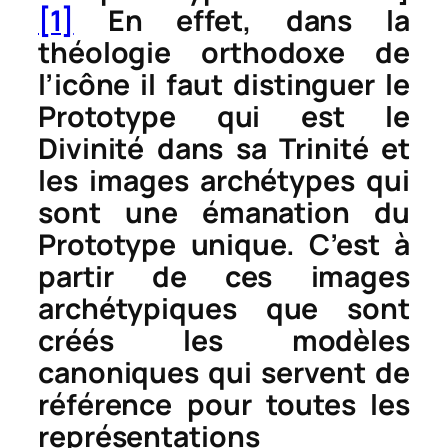
[1]
En effet, dans la
théologie orthodoxe de
l’icône il faut distinguer le
Prototype qui est le
Divinité dans sa Trinité et
les images archétypes qui
sont une émanation du
Prototype unique. C’est à
partir de ces images
archétypiques
que sont
créés les modèles
canoniques qui servent de
référence pour toutes les
représentations