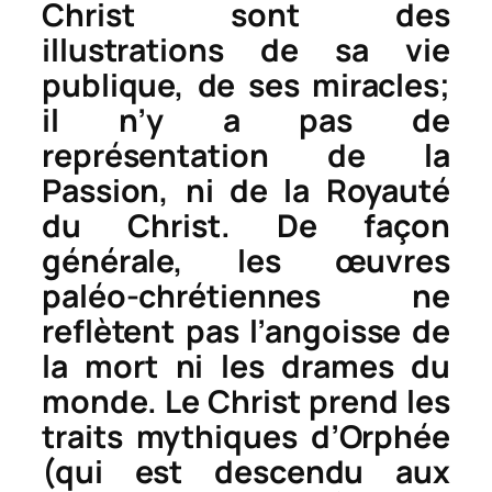
Christ sont des
illustrations de sa vie
publique, de ses miracles;
il n’y a pas de
représentation de la
Passion, ni de la Royauté
du Christ. De façon
générale, les œuvres
paléo-chrétiennes ne
reflètent pas l’angoisse de
la mort ni les drames du
monde. Le Christ prend les
traits mythiques d’Orphée
(qui est descendu aux