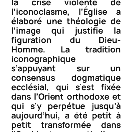
la crise violente de
l’iconoclasme, l’Église a
élaboré une théologie de
l’image qui justifie la
figuration du Dieu-
Homme. La tradition
iconographique
s’appuyant sur un
consensus dogmatique
ecclésial, qui s’est fixée
dans l’Orient orthodoxe et
qui s’y perpétue jusqu’à
aujourd’hui, a été petit à
petit transformée dans