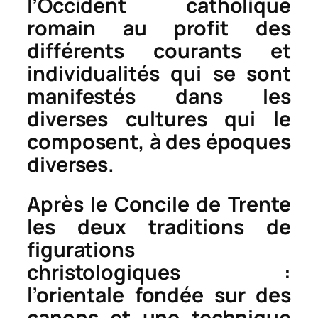
l’Occident catholique
romain au profit des
différents courants et
individualités qui se sont
manifestés dans les
diverses cultures qui le
composent, à des époques
diverses.
Après le Concile de Trente
les deux traditions de
figurations
christologiques :
l’orientale fondée sur des
canons et une technique