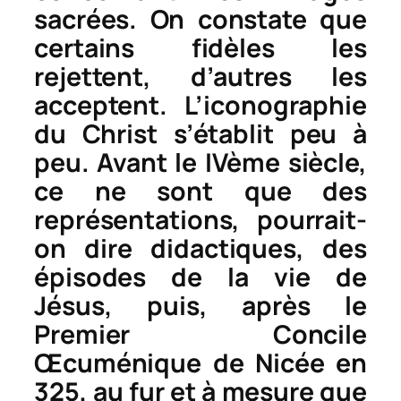
sacrées. On constate que
certains fidèles les
rejettent, d’autres les
acceptent. L’iconographie
du Christ s’établit peu à
peu. Avant le IVème siècle,
ce ne sont que des
représentations, pourrait-
on dire didactiques, des
épisodes de la vie de
Jésus, puis, après le
Premier Concile
Œcuménique de Nicée en
325, au fur et à mesure que