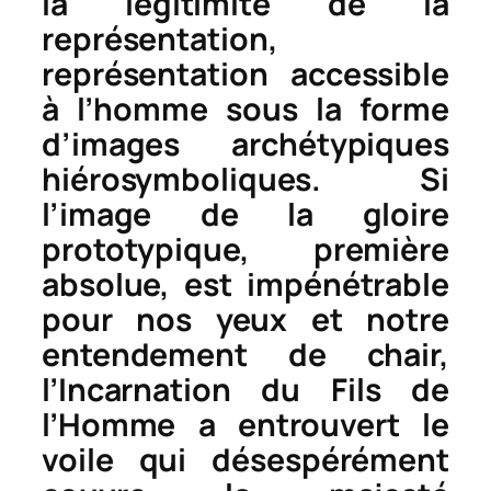
la légitimité de la
représentation,
représentation accessible
à l’homme sous la forme
d’images archétypiques
hiérosymboliques. Si
l’image de la gloire
prototypique, première
absolue, est impénétrable
pour nos yeux et notre
entendement de chair,
l’Incarnation du Fils de
l’Homme a entrouvert le
voile qui désespérément