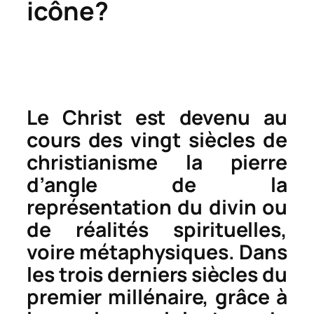
icône?
Le Christ est devenu au
cours des vingt siècles de
christianisme la pierre
d’angle de la
représentation du divin ou
de réalités spirituelles,
voire métaphysiques. Dans
les trois derniers siècles du
premier millénaire, grâce à