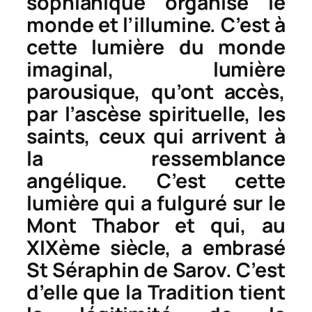
sophianique organise le
monde et l’illumine. C’est à
cette lumière du monde
imaginal, lumière
parousique, qu’ont accès,
par l’ascèse spirituelle, les
saints, ceux qui arrivent à
la ressemblance
angélique. C’est cette
lumière qui a fulguré sur le
Mont Thabor et qui, au
XIXème siècle, a embrasé
St Séraphin de Sarov. C’est
d’elle que la Tradition tient