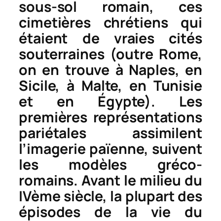
sous-sol romain, ces
cimetières chrétiens qui
étaient de vraies cités
souterraines (outre Rome,
on en trouve à Naples, en
Sicile, à Malte, en Tunisie
et en Égypte). Les
premières représentations
pariétales assimilent
l’imagerie païenne, suivent
les modèles gréco-
romains. Avant le milieu du
IVème siècle, la plupart des
épisodes de la vie du