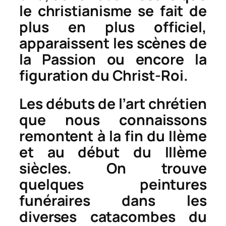
le christianisme se fait de
plus en plus officiel,
apparaissent les scènes de
la Passion ou encore la
figuration du Christ-Roi.
Les débuts de l’art chrétien
que nous connaissons
remontent à la fin du IIème
et au début du IIIème
siècles. On trouve
quelques peintures
funéraires dans les
diverses catacombes du