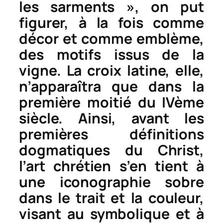
les sarments », on put
figurer, à la fois comme
décor et comme emblème,
des motifs issus de la
vigne. La croix latine, elle,
n’apparaîtra que dans la
première moitié du IVème
siècle. Ainsi, avant les
premières définitions
dogmatiques du Christ,
l’art chrétien s’en tient à
une iconographie sobre
dans le trait et la couleur,
visant au symbolique et à