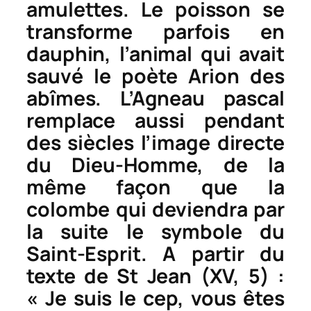
amulettes. Le poisson se
transforme parfois en
dauphin, l’animal qui avait
sauvé le poète Arion des
abîmes. L’Agneau pascal
remplace aussi pendant
des siècles l’image directe
du Dieu-Homme, de la
même façon que la
colombe qui deviendra par
la suite le symbole du
Saint-Esprit. A partir du
texte de St Jean (XV, 5) :
« Je suis le cep, vous êtes