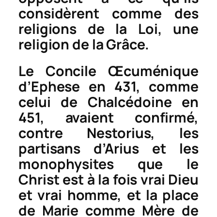
considèrent comme des
religions de la Loi, une
religion de la Grâce.
Le Concile Œcuménique
d’Ephese en 431, comme
celui de Chalcédoine en
451, avaient confirmé,
contre Nestorius, les
partisans d’Arius et les
monophysites que le
Christ est à la fois vrai Dieu
et vrai homme, et la place
de Marie comme Mère de