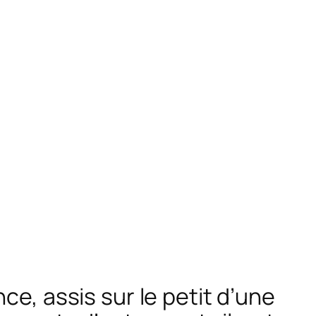
ce, assis sur le petit d’une