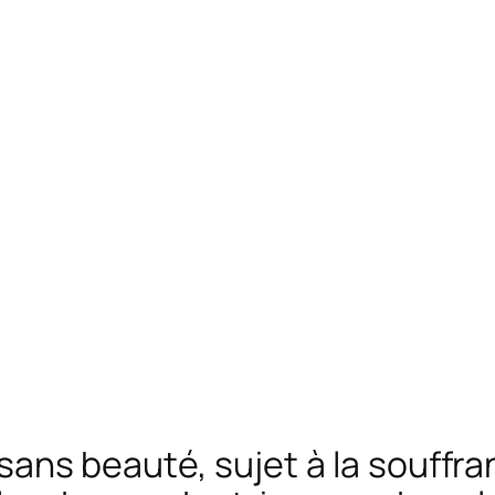
sans beauté, sujet à la souffran