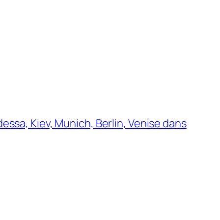
ssa, Kiev, Munich, Berlin, Venise dans