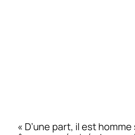
« D’une part, il est homme 