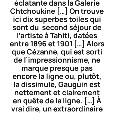
éclatante dans la Galerie
Chtchoukine […] On trouve
ici dix superbes toiles qui
sont du second séjour de
l’artiste à Tahiti, datées
entre 1896 et 1901 […] Alors
que Cézanne, qui est sorti
de l’impressionnisme, ne
marque presque pas
encore la ligne ou, plutôt,
la dissimule, Gauguin est
nettement et clairement
en quête de la ligne. […] À
vrai dire, un extraordinaire