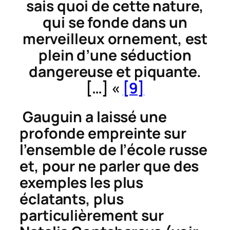
sais quoi de cette nature,
qui se fonde dans un
merveilleux ornement, est
plein d’une séduction
dangereuse et piquante.
[…] «
[9]
Gauguin a laissé une
profonde empreinte sur
l’ensemble de l’école russe
et, pour ne parler que des
exemples les plus
éclatants, plus
particulièrement sur