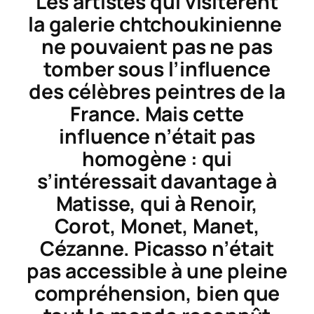
Les artistes qui visitèrent
la galerie chtchoukinienne
ne pouvaient pas ne pas
tomber sous l’influence
des célèbres peintres de la
France. Mais cette
influence n’était pas
homogène : qui
s’intéressait davantage à
Matisse, qui à Renoir,
Corot, Monet, Manet,
Cézanne. Picasso n’était
pas accessible à une pleine
compréhension, bien que