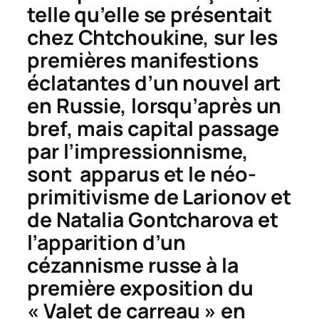
telle qu’elle se présentait
chez Chtchoukine, sur les
premières manifestions
éclatantes d’un nouvel art
en Russie, lorsqu’après un
bref, mais capital passage
par l’impressionnisme,
sont apparus et le néo-
primitivisme de Larionov et
de Natalia Gontcharova et
l’apparition d’un
cézannisme russe à la
première exposition du
« Valet de carreau » en