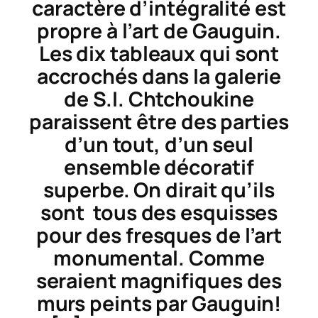
caractère d’intégralité est
propre à l’art de Gauguin.
Les dix tableaux qui sont
accrochés dans la galerie
de S.I. Chtchoukine
paraissent être des parties
d’un tout, d’un seul
ensemble décoratif
superbe. On dirait qu’ils
sont tous des esquisses
pour des fresques de l’art
monumental. Comme
seraient magnifiques des
murs peints par Gauguin!