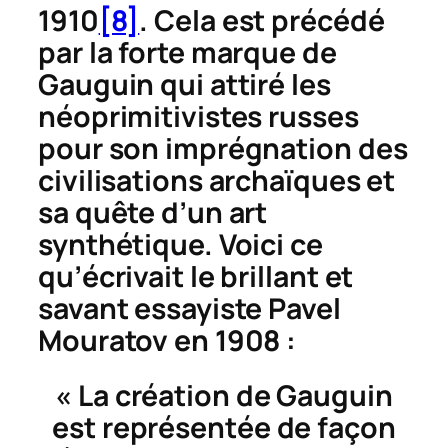
1910
[8]
. Cela est précédé
par la forte marque de
Gauguin qui attiré les
néoprimitivistes russes
pour son imprégnation des
civilisations archaïques et
sa quête d’un art
synthétique. Voici ce
qu’écrivait le brillant et
savant essayiste Pavel
Mouratov en 1908 :
« La création de Gauguin
est représentée de façon