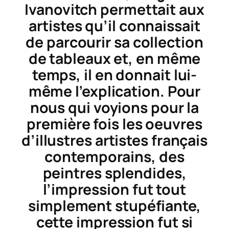
Ivanovitch permettait aux
artistes qu’il connaissait
de parcourir sa collection
de tableaux et, en même
temps, il en donnait lui-
même l’explication. Pour
nous qui voyions pour la
première fois les oeuvres
d’illustres artistes français
contemporains, des
peintres splendides,
l’impression fut tout
simplement stupéfiante,
cette impression fut si