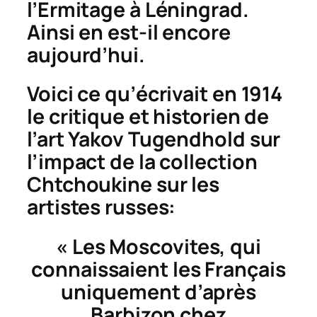
l’Ermitage à Léningrad.
Ainsi en est-il encore
aujourd’hui.
Voici ce qu’écrivait en 1914
le critique et historien de
l’art Yakov Tugendhold sur
l’impact de la collection
Chtchoukine sur les
artistes russes:
« Les Moscovites, qui
connaissaient les Français
uniquement d’après
Barbizon chez