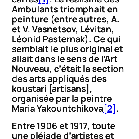
Ambulants triomphait en
peinture (entre autres, A.
et V. Vasnetsov, Lévitan,
Léonid Pasternak). Ce qui
semblait le plus original et
allait dans le sens de l’Art
Nouveau, c’était la section
des arts appliqués des
koustari
[artisans],
organisée par la peintre
Maria Yakountchikova
[2]
.
Entre 1906 et 1917, toute
une pléiade d’artistes et