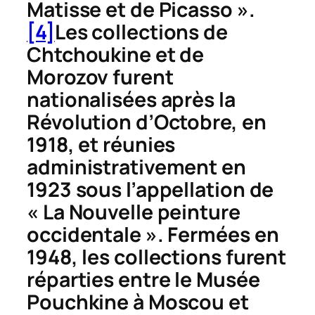
Matisse et de Picasso ».
[4]
Les collections de
Chtchoukine et de
Morozov furent
nationalisées après la
Révolution d’Octobre, en
1918, et réunies
administrativement en
1923 sous l’appellation de
« La Nouvelle peinture
occidentale ». Fermées en
1948, les collections furent
réparties entre le Musée
Pouchkine à Moscou et