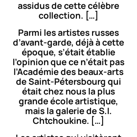
assidus de cette célèbre
collection. […]
Parmi les artistes russes
d’avant-garde, déjà à cette
époque, s’était établie
l’opinion que ce n’était pas
l’Académie des beaux-arts
de Saint-Pétersbourg qui
était chez nous la plus
grande école artistique,
mais la galerie de S.I.
Chtchoukine. […]