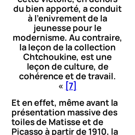
du bien apporté, a conduit
à l’enivrement de la
jeunesse pour le
modernisme. Au contraire,
la leçon de la collection
Chtchoukine,
est une
leçon de culture, de
cohérence et de travail
.
«
[7]
Et en effet, même avant la
présentation massive des
toiles de Matisse et de
Picasso à partir de 1910, la