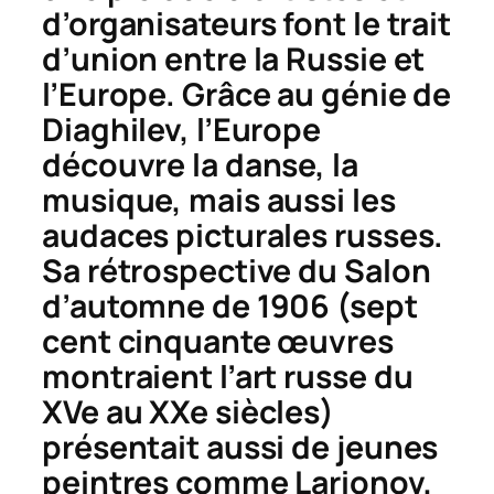
d’organisateurs font le trait
d’union entre la Russie et
l’Europe. Grâce au génie de
Diaghilev, l’Europe
découvre la danse, la
musique, mais aussi les
audaces picturales russes.
Sa rétrospective du Salon
d’automne de 1906 (sept
cent cinquante œuvres
montraient l’art russe du
XVe au XXe siècles)
présentait aussi de jeunes
peintres comme Larionov,