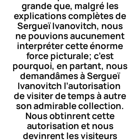
grande que, malgré les
explications complètes de
Sergueï Ivanovitch, nous
ne pouvions aucunement
interpréter cette énorme
force picturale; c’est
pourquoi, en partant, nous
demandâmes à Sergueï
Ivanovitch l’autorisation
de visiter de temps à autre
son admirable collection.
Nous obtinrent cette
autorisation et nous
devinrent les visiteurs