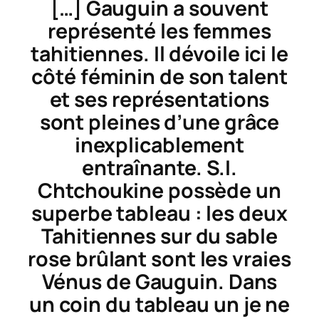
[…] Gauguin a souvent
représenté les femmes
tahitiennes. Il dévoile ici le
côté féminin de son talent
et ses représentations
sont pleines d’une grâce
inexplicablement
entraînante. S.I.
Chtchoukine possède un
superbe tableau : les deux
Tahitiennes sur du sable
rose brûlant sont les vraies
Vénus de Gauguin. Dans
un coin du tableau un je ne