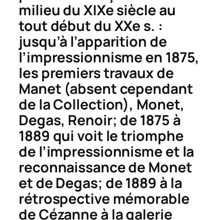
milieu du XIXe siècle au
tout début du XXe s. :
jusqu’à l’apparition de
l’impressionnisme en 1875,
les premiers travaux de
Manet (absent cependant
de la Collection), Monet,
Degas, Renoir; de 1875 à
1889 qui voit le triomphe
de l’impressionnisme et la
reconnaissance de Monet
et de Degas; de 1889 à la
rétrospective mémorable
de Cézanne à la galerie