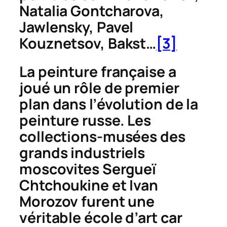
Natalia Gontcharova,
Jawlensky, Pavel
Kouznetsov, Bakst…
[3]
La peinture française a
joué un rôle de premier
plan dans l’évolution de la
peinture russe. Les
collections-musées des
grands industriels
moscovites Sergueï
Chtchoukine et Ivan
Morozov furent une
véritable école d’art car