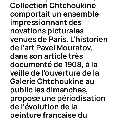
Collection Chtchoukine
comportait un ensemble
impressionnant des
novations picturales
venues de Paris. L’historien
de l’art Pavel Mouratov,
dans son article très
documenté de 1908, à la
veille de l’ouverture de la
Galerie Chtchoukine au
public les dimanches,
propose une périodisation
de l’évolution de la
peinture française du