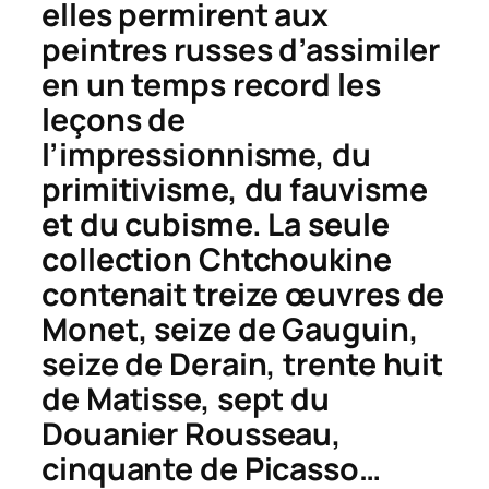
elles permirent aux
peintres russes d’assimiler
en un temps record les
leçons de
l’impressionnisme, du
primitivisme, du fauvisme
et du cubisme. La seule
collection Chtchoukine
contenait treize œuvres de
Monet, seize de Gauguin,
seize de Derain, trente huit
de Matisse, sept du
Douanier Rousseau,
cinquante de Picasso…