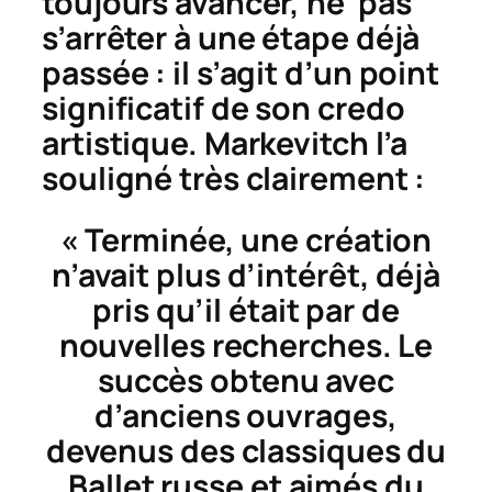
toujours avancer, ne pas
s’arrêter à une étape déjà
passée : il s’agit d’un point
significatif de son credo
artistique. Markevitch l’a
souligné très clairement :
« Terminée, une création
n’avait plus d’intérêt, déjà
pris qu’il était par de
nouvelles recherches. Le
succès obtenu avec
d’anciens ouvrages,
devenus des classiques du
Ballet russe et aimés du