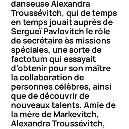
danseuse Alexandra
Troussévitch, qui de temps
en temps jouait auprès de
Sergueï Pavlovitch le rôle
de secrétaire ès missions
spéciales, une sorte de
factotum qui essayait
d’obtenir pour son maître
la collaboration de
personnes célèbres, ainsi
que de découvrir de
nouveaux talents. Amie de
la mère de Markevitch,
Alexandra Troussévitch,