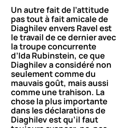
Un autre fait de l’attitude
pas tout à fait amicale de
Diaghilev envers Ravel est
le travail de ce dernier avec
la troupe concurrente
d’Ida Rubinstein, ce que
Diaghilev a considéré non
seulement comme du
mauvais goût, mais aussi
comme une trahison.
La
chose la plus importante
dans les déclarations de
Diaghilev est qu’il faut