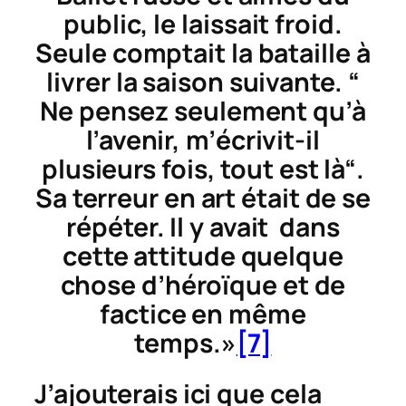
public, le laissait froid.
Seule comptait la bataille à
livrer la saison suivante. “
Ne pensez seulement qu’à
l’avenir, m’écrivit-il
plusieurs fois, tout est là“.
Sa terreur en art était de se
répéter. Il y avait dans
cette attitude quelque
chose d’héroïque et de
factice en même
temps.»
[7]
J’ajouterais ici que cela