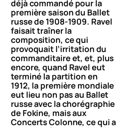
déjà commandé pour la
première saison du Ballet
russe de 1908-1909. Ravel
faisait traîner la
composition, ce qui
provoquait l’irritation du
commanditaire et, et, plus
encore, quand Ravel eut
terminé la partition en
1912, la première mondiale
eut lieu non pas au Ballet
russe avec la chorégraphie
de Fokine, mais aux
Concerts Colonne, ce qui a