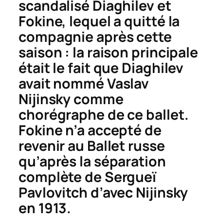
scandalisé Diaghilev et
Fokine, lequel a quitté la
compagnie après cette
saison : la raison principale
était le fait que Diaghilev
avait nommé Vaslav
Nijinsky comme
chorégraphe de ce ballet.
Fokine n’a accepté de
revenir au Ballet russe
qu’après la séparation
complète de Sergueï
Pavlovitch d’avec Nijinsky
en 1913.