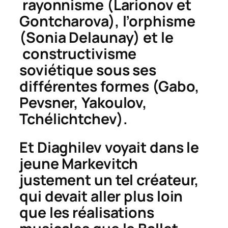
rayonnisme (Larionov et
Gontcharova), l’orphisme
(Sonia Delaunay) et le
constructivisme
soviétique sous ses
différentes formes (Gabo,
Pevsner, Yakoulov,
Tchélichtchev).
Et Diaghilev voyait dans le
jeune Markevitch
justement un tel créateur,
qui devait aller plus loin
que les réalisations