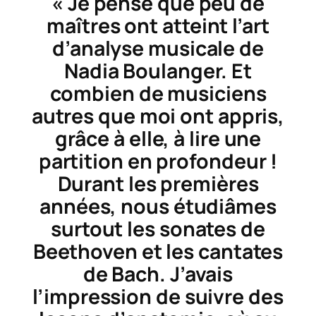
« Je pense que peu de
maîtres ont atteint l’art
d’analyse musicale de
Nadia Boulanger. Et
combien de musiciens
autres que moi ont appris,
grâce à elle, à lire une
partition en profondeur !
Durant les premières
années, nous étudiâmes
surtout les sonates de
Beethoven et les cantates
de Bach. J’avais
l’impression de suivre des