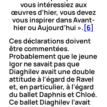
vous intéressiez aux
œuvres d’hier, vous devez
vous inspirer dans Avant-
hier ou Aujourd’hui ».
[6]
Ces déclarations doivent
être commentées.
Probablement que le jeune
Igor ne savait pas que
Diaghilev avait une double
attitude à l’égard de Ravel
et, en particulier, à l’égard
du ballet
Daphnis et Chloé
.
Ce ballet Diaghilev l’avait