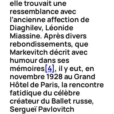
elle trouvait une
ressemblance avec
l’ancienne affection de
Diaghilev, Léonide
Miassine. Après divers
rebondissements, que
Markevitch décrit avec
humour dans ses
mémoires
[4]
, il y eut, en
novembre 1928 au Grand
Hôtel de Paris, la rencontre
fatidique du célèbre
créateur du Ballet russe,
Sergueï Pavlovitch