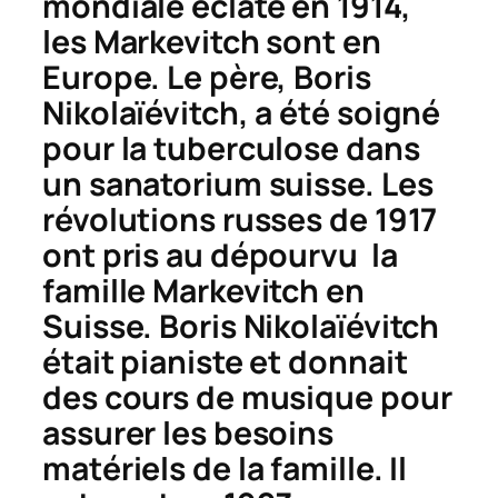
mondiale éclate en 1914,
les Markevitch sont en
Europe. Le père, Boris
Nikolaïévitch, a été soigné
pour la tuberculose dans
un sanatorium suisse. Les
révolutions russes de 1917
ont pris au dépourvu la
famille Markevitch en
Suisse. Boris Nikolaïévitch
était pianiste et donnait
des cours de musique pour
assurer les besoins
matériels de la famille. Il