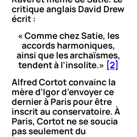
critique anglais David Drew
écrit :
« Comme chez Satie, les
accords harmoniques,
ainsi que les archaïsmes,
tendent à l’insolite.»
[2]
Alfred Cortot convainc la
mère d’Igor d’envoyer ce
dernier à Paris pour être
inscrit au conservatoire. À
Paris, Cortot ne se soucia
pas seulement du