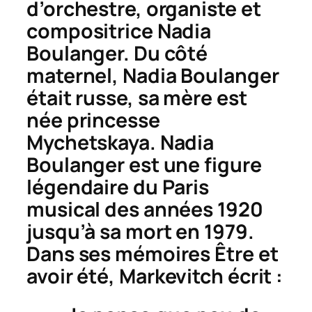
d’orchestre, organiste et
compositrice Nadia
Boulanger. Du côté
maternel, Nadia Boulanger
était russe, sa mère est
née princesse
Mychetskaya. Nadia
Boulanger est une figure
légendaire du Paris
musical des années 1920
jusqu’à sa mort en 1979.
Dans ses mémoires
Être et
avoir été
, Markevitch écrit :