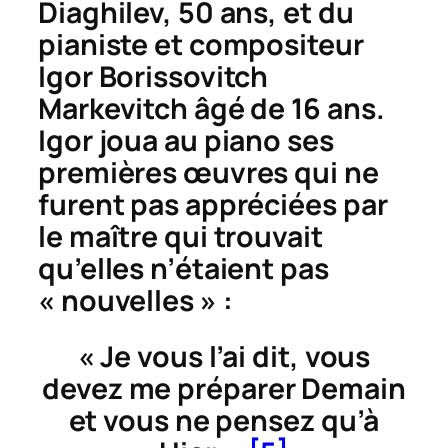
Diaghilev, 50 ans, et du
pianiste et compositeur
Igor Borissovitch
Markevitch âgé de 16 ans.
Igor joua au piano ses
premières œuvres qui ne
furent pas appréciées par
le maître qui trouvait
qu’elles n’étaient pas
« nouvelles » :
« Je vous l’ai dit, vous
devez me préparer Demain
et vous ne pensez qu’à