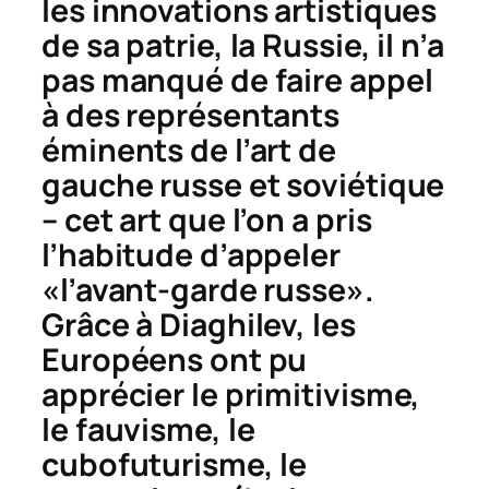
les innovations artistiques
de sa patrie, la Russie, il n’a
pas manqué de faire appel
à des représentants
éminents de l’art de
gauche russe et soviétique
– cet art que l’on a pris
l’habitude d’appeler
«l’avant-garde russe».
Grâce à Diaghilev, les
Européens ont pu
apprécier le primitivisme,
le fauvisme, le
cubofuturisme, le