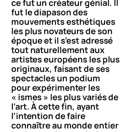
ce fut un créateur génial. Il
fut le diapason des
mouvements esthétiques
les plus novateurs de son
époque et il s’est adressé
tout naturellement aux
artistes européens les plus
originaux, faisant de ses
spectacles un podium
pour expérimenter les
« ismes » les plus variés de
l’art. À cette fin, ayant
l’intention de faire
connaître au monde entier