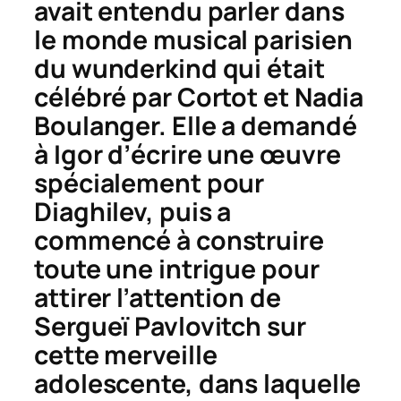
avait entendu parler dans
le monde musical parisien
du wunderkind qui était
célébré par Cortot et Nadia
Boulanger. Elle a demandé
à Igor d’écrire une œuvre
spécialement pour
Diaghilev, puis a
commencé à construire
toute une intrigue pour
attirer l’attention de
Sergueï Pavlovitch sur
cette merveille
adolescente, dans laquelle