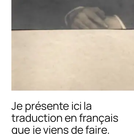
Je présente ici la
traduction en français
que je viens de faire.