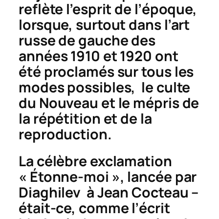
reflète l’esprit de l’époque,
lorsque, surtout dans l’art
russe de gauche des
années 1910 et 1920 ont
été proclamés sur tous les
modes possibles, le culte
du Nouveau et le mépris de
la répétition et de la
reproduction.
La célèbre exclamation
« Étonne-moi », lancée par
Diaghilev à Jean Cocteau –
était-ce, comme l’écrit