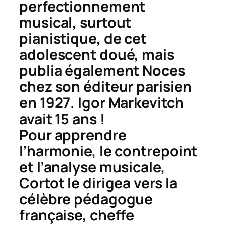
perfectionnement
musical, surtout
pianistique, de cet
adolescent doué, mais
publia également
Noces
chez son éditeur parisien
en 1927. Igor Markevitch
avait 15 ans !
Pour apprendre
l’harmonie, le contrepoint
et l’analyse musicale,
Cortot le dirigea vers la
célèbre pédagogue
française, cheffe