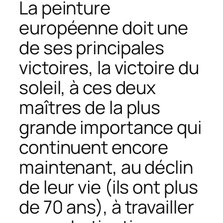
La peinture
européenne doit une
de ses principales
victoires, la victoire du
soleil, à ces deux
maîtres de la plus
grande importance qui
continuent encore
maintenant, au déclin
de leur vie (ils ont plus
de 70 ans), à travailler