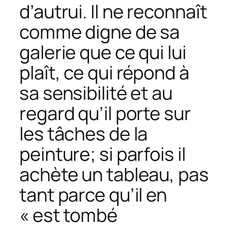
d’autrui. Il ne reconnaît
comme digne de sa
galerie que ce qui lui
plaît, ce qui répond à
sa sensibilité et au
regard qu’il porte sur
les tâches de la
peinture; si parfois il
achète un tableau, pas
tant parce qu’il en
« est tombé