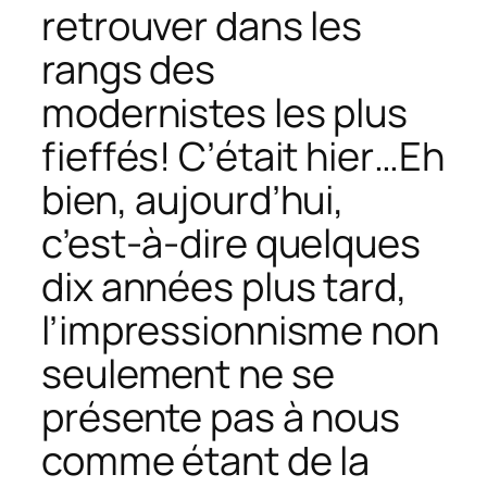
retrouver dans les
rangs des
modernistes les plus
fieffés! C’était hier…Eh
bien, aujourd’hui,
c’est-à-dire quelques
dix années plus tard,
l’impressionnisme non
seulement ne se
présente pas à nous
comme étant de la