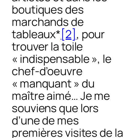
boutiques des
marchands de
tableaux
*
[2]
, pour
trouver la toile
« indispensable », le
chef-d’oeuvre
« manquant » du
maître aimé… Je me
souviens que lors
d’une de mes
premières visites de la