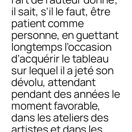
il sait, s’il le faut, être
patient comme
personne, en guettant
longtemps l’occasion
d’acquérir le tableau
sur lequel il a jeté son
dévolu, attendant
pendant des années le
moment favorable,
dans les ateliers des
artistes et dans les