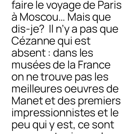
faire le voyage de Paris
à Moscou… Mais que
dis-je? Il n’y a pas que
Cézanne qui est
absent : dans les
musées de la France
on ne trouve pas les
meilleures oeuvres de
Manet et des premiers
impressionnistes et le
peu qui y est, ce sont