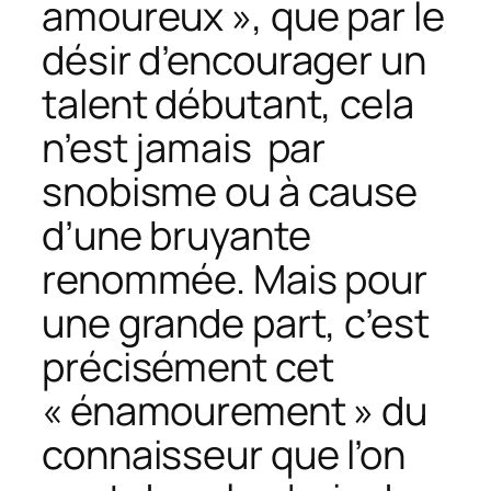
amoureux », que par le
désir d’encourager un
talent débutant, cela
n’est jamais par
snobisme ou à cause
d’une bruyante
renommée. Mais pour
une grande part, c’est
précisément cet
« énamourement » du
connaisseur que l’on