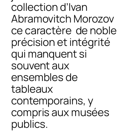
collection d’Ivan
Abramovitch Morozov
ce caractère de noble
précision et intégrité
qui manquent si
souvent aux
ensembles de
tableaux
contemporains, y
compris aux musées
publics.