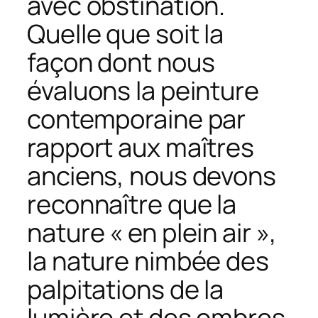
avec obstination.
Quelle que soit la
façon dont nous
évaluons la peinture
contemporaine par
rapport aux maîtres
anciens, nous devons
reconnaître que la
nature « en plein air »,
la nature nimbée des
palpitations de la
lumière et des ombres