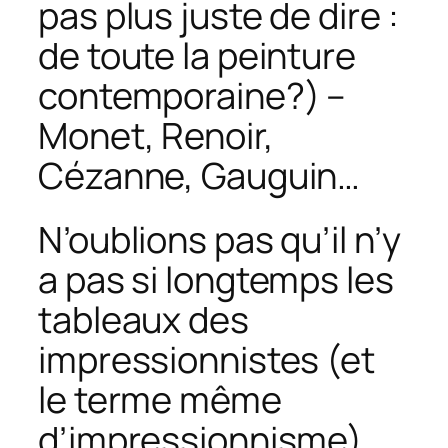
pas plus juste de dire :
de toute la peinture
contemporaine?) –
Monet, Renoir,
Cézanne, Gauguin…
N’oublions pas qu’il n’y
a pas si longtemps les
tableaux des
impressionnistes (et
le terme même
d’impressionnisme)