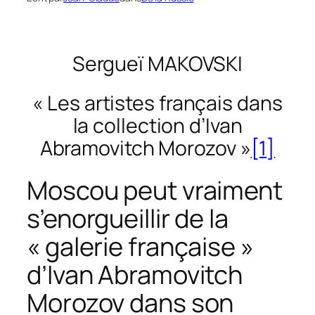
Sergueï MAKOVSKI
« Les artistes français dans
la collection d’Ivan
Abramovitch Morozov »
[1]
Moscou peut vraiment
s’enorgueillir de la
« galerie française »
d’Ivan Abramovitch
Morozov dans son