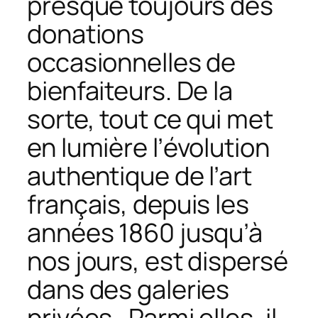
presque toujours des
donations
occasionnelles de
bienfaiteurs. De la
sorte, tout ce qui met
en lumière l’évolution
authentique de l’art
français, depuis les
années 1860 jusqu’à
nos jours, est dispersé
dans des galeries
privées. Parmi elles, il