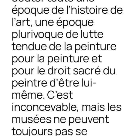
époque de l’histoire de
l’art, une époque
plurivoque de lutte
tendue de la peinture
pour la peinture et
pour le droit sacré du
peintre d’être lui-
même. C’est
inconcevable, mais les
musées ne peuvent
toujours pas se