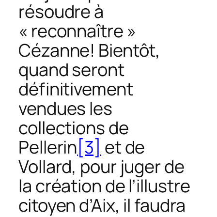
résoudre à
« reconnaître »
Cézanne! Bientôt,
quand seront
définitivement
vendues les
collections de
Pellerin
[3]
et de
Vollard, pour juger de
la création de l’illustre
citoyen d’Aix, il faudra