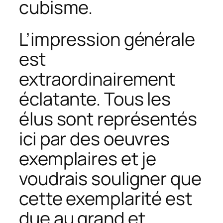
cubisme.
L’impression générale
est
extraordinairement
éclatante. Tous les
élus sont représentés
ici par des oeuvres
exemplaires et je
voudrais souligner que
cette exemplarité est
due au grand et