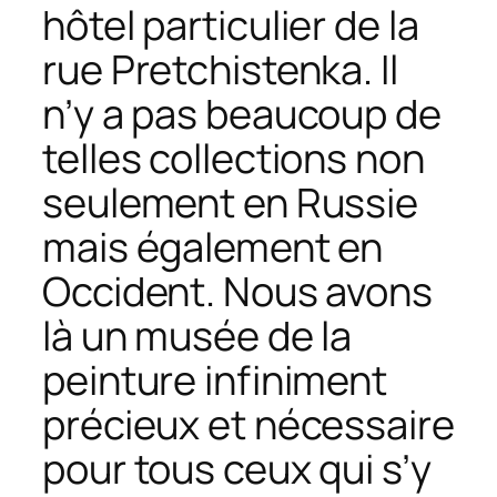
hôtel particulier de la
rue Pretchistenka. Il
n’y a pas beaucoup de
telles collections non
seulement en Russie
mais également en
Occident. Nous avons
là un musée de la
peinture infiniment
précieux et nécessaire
pour tous ceux qui s’y