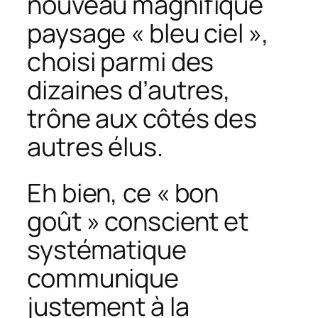
nouveau magnifique
paysage « bleu ciel »,
choisi parmi des
dizaines d’autres,
trône aux côtés des
autres élus.
Eh bien, ce « bon
goût » conscient et
systématique
communique
justement à la