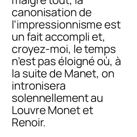
canonisation de
l’impressionnisme est
un fait accompli et,
croyez-moi, le temps
n’est pas éloigné où, à
la suite de Manet, on
intronisera
solennellement au
Louvre Monet et
Renoir.