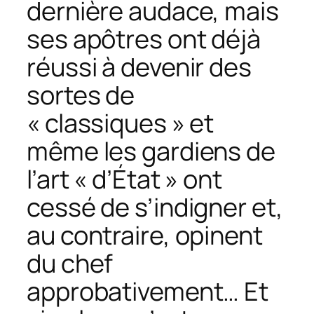
dernière audace, mais
ses apôtres ont déjà
réussi à devenir des
sortes de
« classiques » et
même les gardiens de
l’art « d’État » ont
cessé de s’indigner et,
au contraire, opinent
du chef
approbativement… Et