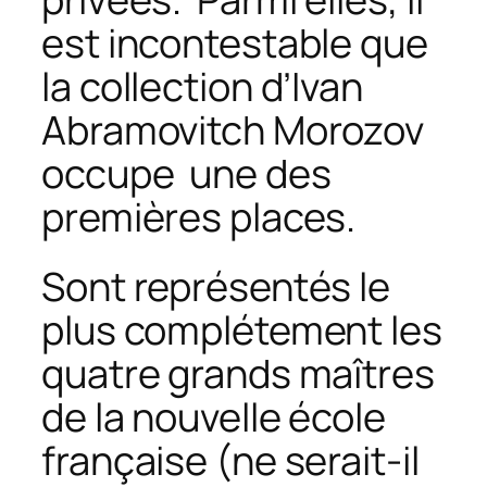
est incontestable que
la collection d’Ivan
Abramovitch Morozov
occupe une des
premières places.
Sont représentés le
plus complétement les
quatre grands maîtres
de la nouvelle école
française (ne serait-il