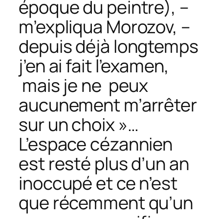
époque du peintre), –
m’expliqua Morozov, –
depuis déjà longtemps
j’en ai fait l’examen,
mais je ne peux
aucunement m’arrêter
sur un choix »…
L’espace cézannien
est resté plus d’un an
inoccupé et ce n’est
que récemment qu’un