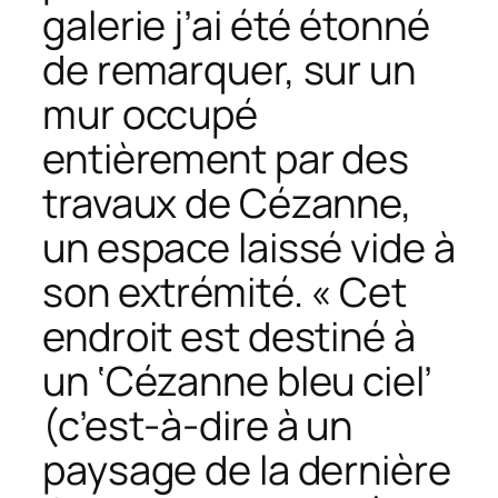
galerie j’ai été étonné
de remarquer, sur un
mur occupé
entièrement par des
travaux de Cézanne,
un espace laissé vide à
son extrémité. « Cet
endroit est destiné à
un ‘Cézanne bleu ciel’
(c’est-à-dire à un
paysage de la dernière