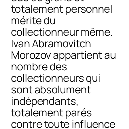
totalement personnel
mérite du
collectionneur même.
Ivan Abramovitch
Morozov appartient au
nombre des
collectionneurs qui
sont absolument
indépendants,
totalement parés
contre toute influence