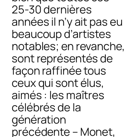
25-30 dernières
années il n’y ait pas eu
beaucoup d’artistes
notables; en revanche,
sont représentés de
façon raffinée tous
ceux qui sont élus,
aimés : les maîtres
célébrés de la
génération
précédente – Monet,