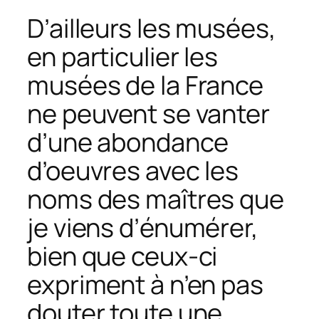
D’ailleurs les musées,
en particulier les
musées de la France
ne peuvent se vanter
d’une abondance
d’oeuvres avec les
noms des maîtres que
je viens d’énumérer,
bien que ceux-ci
expriment à n’en pas
douter toute une