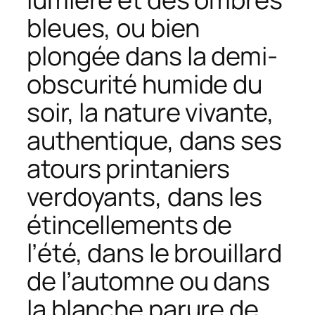
bleues, ou bien
plongée dans la demi-
obscurité humide du
soir, la nature vivante,
authentique, dans ses
atours printaniers
verdoyants, dans les
étincellements de
l’été, dans le brouillard
de l’automne ou dans
la blanche parure de