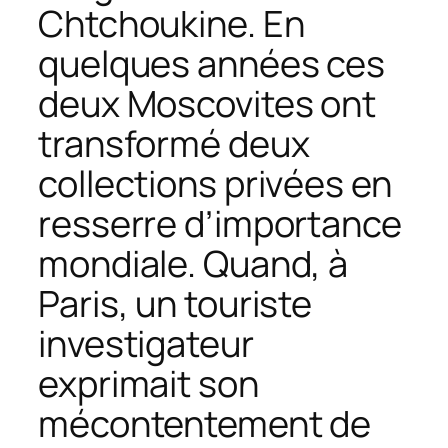
Chtchoukine. En
quelques années ces
deux Moscovites ont
transformé deux
collections privées en
resserre d’importance
mondiale. Quand, à
Paris, un touriste
investigateur
exprimait son
mécontentement de