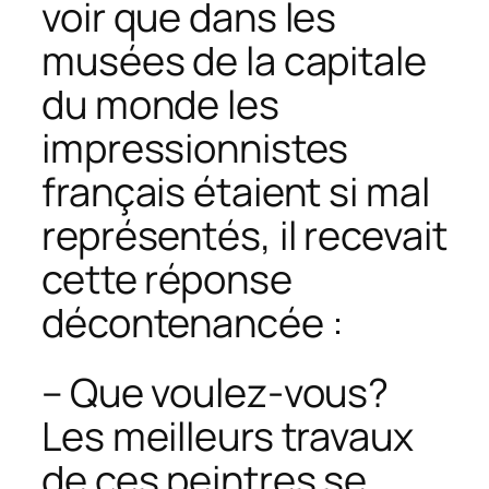
voir que dans les
musées de la capitale
du monde les
impressionnistes
français étaient si mal
représentés, il recevait
cette réponse
décontenancée :
– Que voulez-vous?
Les meilleurs travaux
de ces peintres se