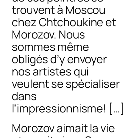
trouvent à Moscou
chez Chtchoukine et
Morozov. Nous
sommes même
obligés d’y envoyer
nos artistes qui
veulent se spécialiser
dans
l’impressionnisme! […]
Morozov aimait la vie