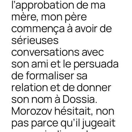
l’approbation de ma
mère, mon père
commença à avoir de
sérieuses
conversations avec
son ami et le persuada
de formaliser sa
relation et de donner
son nom à Dossia.
Morozov hésitait, non
pas parce qu’il jugeait