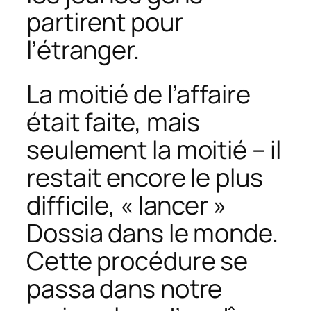
partirent pour
l’étranger.
La moitié de l’affaire
était faite, mais
seulement la moitié – il
restait encore le plus
difficile, « lancer »
Dossia dans le monde.
Cette procédure se
passa dans notre