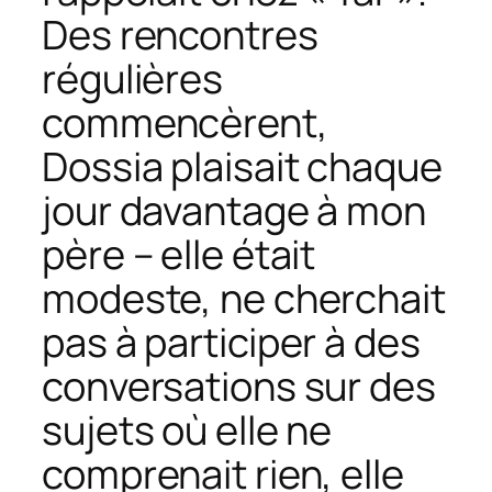
Des rencontres
régulières
commencèrent,
Dossia plaisait chaque
jour davantage à mon
père – elle était
modeste, ne cherchait
pas à participer à des
conversations sur des
sujets où elle ne
comprenait rien, elle