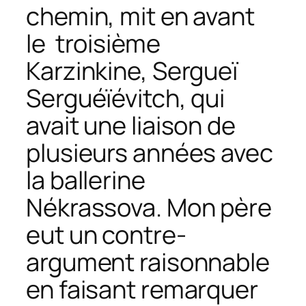
chemin, mit en avant
le troisième
Karzinkine, Sergueï
Serguéïévitch, qui
avait une liaison de
plusieurs années avec
la ballerine
Nékrassova. Mon père
eut un contre-
argument raisonnable
en faisant remarquer