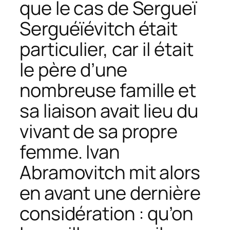
que le cas de Sergueï
Serguéïévitch était
particulier, car il était
le père d’une
nombreuse famille et
sa liaison avait lieu du
vivant de sa propre
femme. Ivan
Abramovitch mit alors
en avant une dernière
considération : qu’on