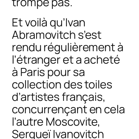
trompe pas.
Et voilà qu’Ivan
Abramovitch s’est
rendu régulièrement à
l’étranger et a acheté
à Paris pour sa
collection des toiles
d’artistes français,
concurrençant en cela
l’autre Moscovite,
Sergueï Ivanovitch