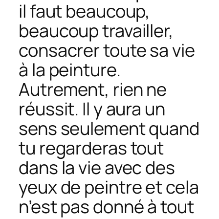
il faut beaucoup,
beaucoup travailler,
consacrer toute sa vie
à la peinture.
Autrement, rien ne
réussit. Il y aura un
sens seulement quand
tu regarderas tout
dans la vie avec des
yeux de peintre et cela
n’est pas donné à tout