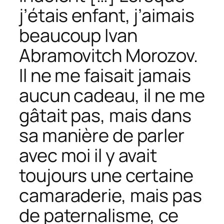
j’étais enfant, j’aimais
beaucoup Ivan
Abramovitch Morozov.
Il ne me faisait jamais
aucun cadeau, il ne me
gâtait pas, mais dans
sa manière de parler
avec moi il y avait
toujours une certaine
camaraderie, mais pas
de paternalisme, ce