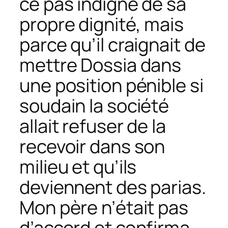
ce pas indigne de sa
propre dignité, mais
parce qu’il craignait de
mettre Dossia dans
une position pénible si
soudain la société
allait refuser de la
recevoir dans son
milieu et qu’ils
deviennent des parias.
Mon père n’était pas
d’accord et confirma