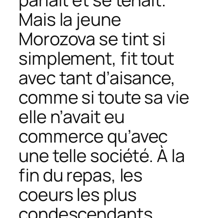
Mais la jeune
Morozova se tint si
simplement, fit tout
avec tant d’aisance,
comme si toute sa vie
elle n’avait eu
commerce qu’avec
une telle société. À la
fin du repas, les
coeurs les plus
condescendants