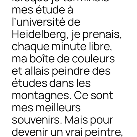
mes étude à
l’université de
Heidelberg, je prenais,
chaque minute libre,
ma boîte de couleurs
et allais peindre des
études dans les
montagnes. Ce sont
mes meilleurs
souvenirs. Mais pour
devenir un vrai peintre,