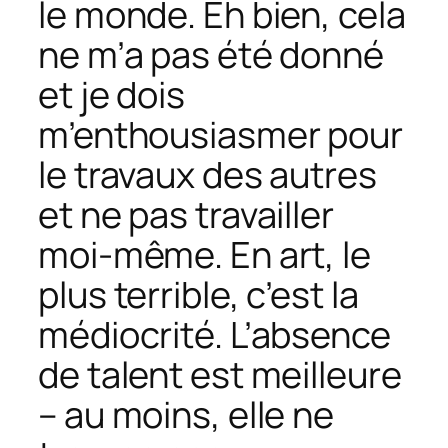
le monde. Eh bien, cela
ne m’a pas été donné
et je dois
m’enthousiasmer pour
le travaux des autres
et ne pas travailler
moi-même. En art, le
plus terrible, c’est la
médiocrité. L’absence
de talent est meilleure
– au moins, elle ne