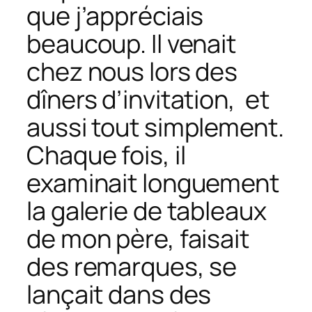
que j’appréciais
beaucoup. Il venait
chez nous lors des
dîners d’invitation, et
aussi tout simplement.
Chaque fois, il
examinait longuement
la galerie de tableaux
de mon père, faisait
des remarques, se
lançait dans des