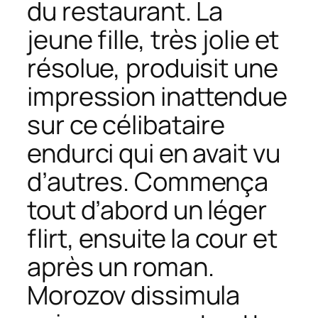
du restaurant. La
jeune fille, très jolie et
résolue, produisit une
impression inattendue
sur ce célibataire
endurci qui en avait vu
d’autres. Commença
tout d’abord un léger
flirt, ensuite la cour et
après un roman.
Morozov dissimula