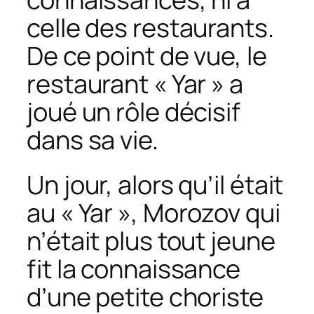
celle des restaurants.
De ce point de vue, le
restaurant « Yar » a
joué un rôle décisif
dans sa vie.
Un jour, alors qu’il était
au « Yar », Morozov qui
n’était plus tout jeune
fit la connaissance
d’une petite choriste