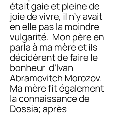
était gaie et pleine de
joie de vivre, il n’y avait
en elle pas la moindre
vulgarité. Mon père en
parla à ma mère et ils
décidèrent de faire le
bonheur d’Ivan
Abramovitch Morozov.
Ma mère fit également
la connaissance de
Dossia; après