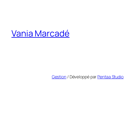
Vania Marcadé
Gestion
/ Développé par
Pentaa Studio