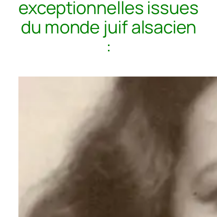
exceptionnelles issues
du monde juif alsacien
: