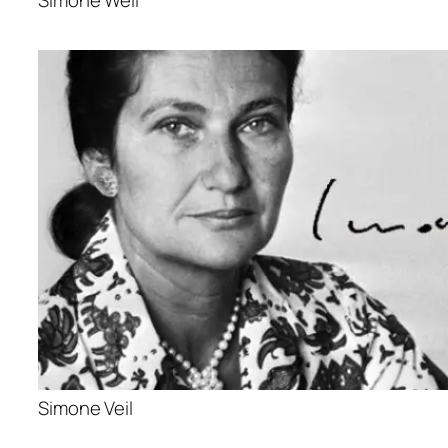
Simone Weil
Simone Veil