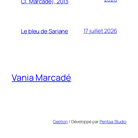
Cl. Marcadé), 2013
17 juillet 2026
Le bleu de Sariane
Vania Marcadé
Gestion
/ Développé par
Pentaa Studio