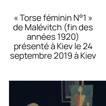
« Torse féminin N°1 »
de Malévitch (fin des
années 1920)
présenté à Kiev le 24
septembre 2019 à Kiev