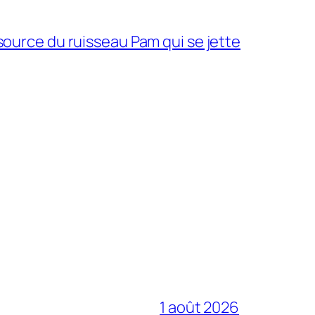
source du ruisseau Pam qui se jette
1 août 2026