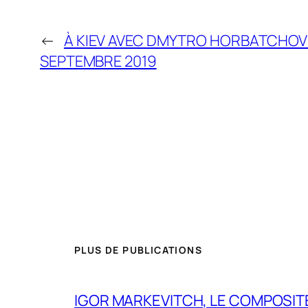
←
À KIEV AVEC DMYTRO HORBATCHOV 
SEPTEMBRE 2019
PLUS DE PUBLICATIONS
IGOR MARKEVITCH, LE COMPOSITE