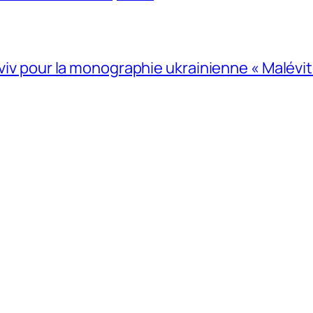
Lviv pour la monographie ukrainienne « Malévitc