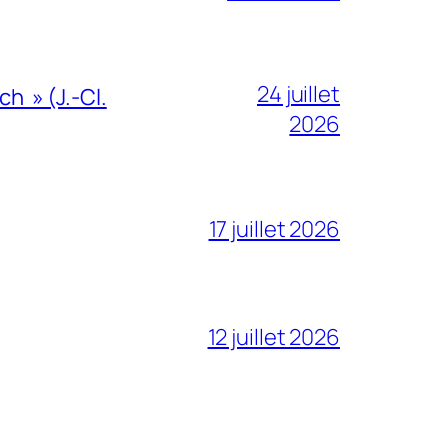
24 juillet
h » (J.-Cl.
2026
17 juillet 2026
12 juillet 2026