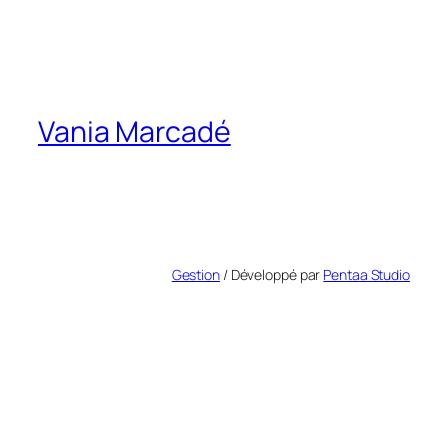
Vania Marcadé
Gestion
/ Développé par
Pentaa Studio