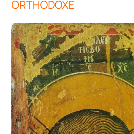
ORTHODOXE