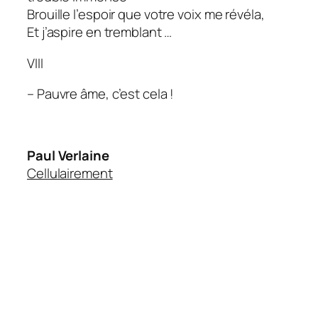
Brouille l’espoir que votre voix me révéla,
Et j’aspire en tremblant …
VIII
– Pauvre âme, c’est cela !
Paul Verlaine
Cellulairement