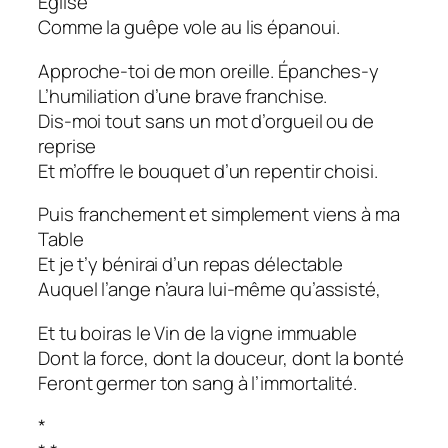
Église
Comme la guêpe vole au lis épanoui.
Approche-toi de mon oreille. Épanches-y
L’humiliation d’une brave franchise.
Dis-moi tout sans un mot d’orgueil ou de
reprise
Et m’offre le bouquet d’un repentir choisi.
Puis franchement et simplement viens à ma
Table
Et je t’y bénirai d’un repas délectable
Auquel l’ange n’aura lui-même qu’assisté,
Et tu boiras le Vin de la vigne immuable
Dont la force, dont la douceur, dont la bonté
Feront germer ton sang à l’immortalité.
*