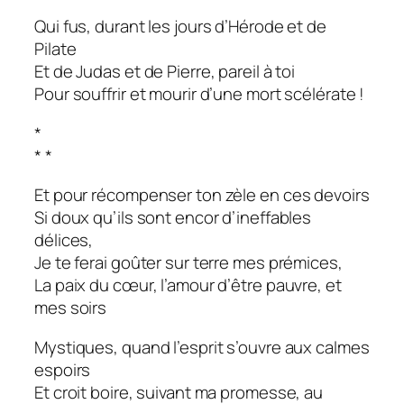
Qui fus, durant les jours d’Hérode et de
Pilate
Et de Judas et de Pierre, pareil à toi
Pour souffrir et mourir d’une mort scélérate !
*
* *
Et pour récompenser ton zèle en ces devoirs
Si doux qu’ils sont encor d’ineffables
délices,
Je te ferai goûter sur terre mes prémices,
La paix du cœur, l’amour d’être pauvre, et
mes soirs
Mystiques, quand l’esprit s’ouvre aux calmes
espoirs
Et croit boire, suivant ma promesse, au