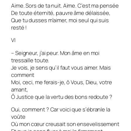
Aime. Sors de ta nuit. Aime. C’est ma pensée
De toute éternité, pauvre âme délaissée,
Que tu dusses m’aimer, moi seul qui suis
resté !
VI
– Seigneur, j’ai peur. Mon âme en moi
tressaille toute.
Je vois, je sens qu’il faut vous aimer. Mais
comment
Moi, ceci, me ferais-je, ô Vous, Dieu, votre
amant,
Ô Justice que la vertu des bons redoute ?
Oui, comment ? Car voici que s’ébranle la
voûte
Où mon cœur creusait son ensevelissement