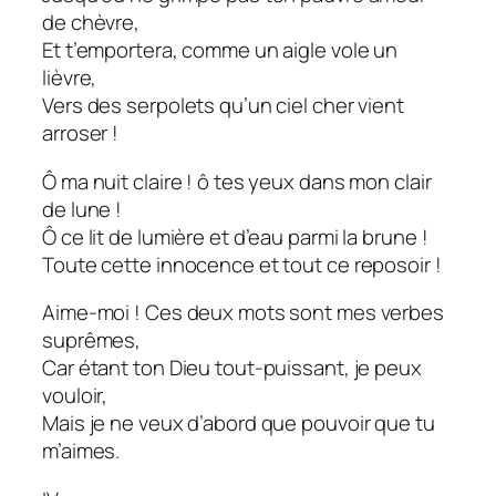
de chèvre,
Et t’emportera, comme un aigle vole un
lièvre,
Vers des serpolets qu’un ciel cher vient
arroser !
Ô ma nuit claire ! ô tes yeux dans mon clair
de lune !
Ô ce lit de lumière et d’eau parmi la brune !
Toute cette innocence et tout ce reposoir !
Aime-moi ! Ces deux mots sont mes verbes
suprêmes,
Car étant ton Dieu tout-puissant, je peux
vouloir,
Mais je ne veux d’abord que pouvoir que tu
m’aimes.