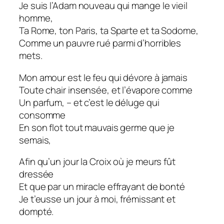
Je suis l’Adam nouveau qui mange le vieil
homme,
Ta Rome, ton Paris, ta Sparte et ta Sodome,
Comme un pauvre rué parmi d’horribles
mets.
Mon amour est le feu qui dévore à jamais
Toute chair insensée, et l’évapore comme
Un parfum, – et c’est le déluge qui
consomme
En son flot tout mauvais germe que je
semais,
Afin qu’un jour la Croix où je meurs fût
dressée
Et que par un miracle effrayant de bonté
Je t’eusse un jour à moi, frémissant et
dompté.