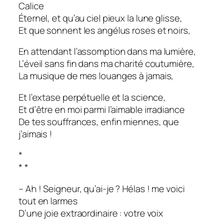
Calice
Éternel, et qu’au ciel pieux la lune glisse,
Et que sonnent les angélus roses et noirs,
En attendant l’assomption dans ma lumière,
L’éveil sans fin dans ma charité coutumière,
La musique de mes louanges à jamais,
Et l’extase perpétuelle et la science,
Et d’être en moi parmi l’aimable irradiance
De tes souffrances, enfin miennes, que
j’aimais !
*
* *
– Ah ! Seigneur, qu’ai-je ? Hélas ! me voici
tout en larmes
D’une joie extraordinaire : votre voix