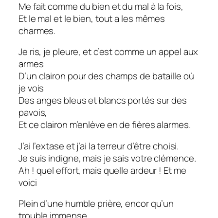
Me fait comme du bien et du mal à la fois,
Et le mal et le bien, tout a les mêmes
charmes.
Je ris, je pleure, et c’est comme un appel aux
armes
D’un clairon pour des champs de bataille où
je vois
Des anges bleus et blancs portés sur des
pavois,
Et ce clairon m’enlève en de fières alarmes.
J’ai l’extase et j’ai la terreur d’être choisi.
Je suis indigne, mais je sais votre clémence.
Ah ! quel effort, mais quelle ardeur ! Et me
voici
Plein d’une humble prière, encor qu’un
trouble immense