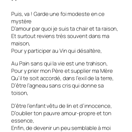
* *
Puis, va ! Garde une foi modeste en ce
mystère
D’amour par quoi je suis ta chair et ta raison,
Et surtout reviens très souvent dans ma
maison,
Pour y participer au Vin qui désaltère,
Au Pain sans qui la vie est une trahison,
Pour y prier mon Père et supplier ma Mère
Qu’il te soit accordé, dans l’exil de la terre,
D’être l’agneau sans cris qui donne sa
toison,
D’être l’enfant vêtu de lin et d’innocence,
D’oublier ton pauvre amour-propre et ton
essence,
Enfin, de devenir un peu semblable à moi