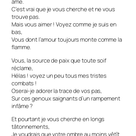
âme.
C’est vrai que je vous cherche et ne vous
trouve pas.
Mais vous aimer ! Voyez comme je suis en
bas,
Vous dont l’amour toujours monte comme la
flamme.
Vous, la source de paix que toute soif
réclame,
Hélas ! voyez un peu tous mes tristes
combats !
Oserai-je adorer la trace de vos pas,
Sur ces genoux saignants d’un rampement
infâme ?
Et pourtant je vous cherche en longs
tâtonnements,
Je voudrais que votre ombre au moins vêtît