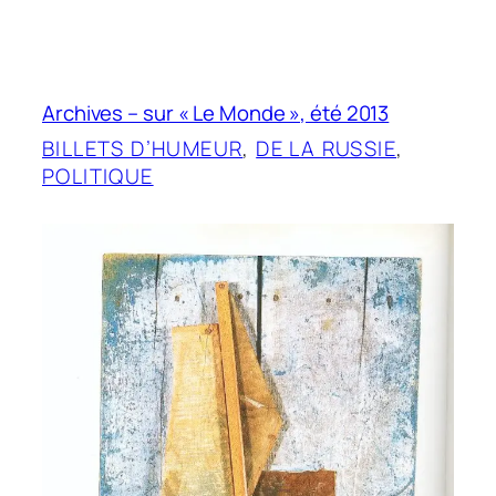
Archives – sur « Le Monde », été 2013
BILLETS D’HUMEUR
, 
DE LA RUSSIE
, 
POLITIQUE