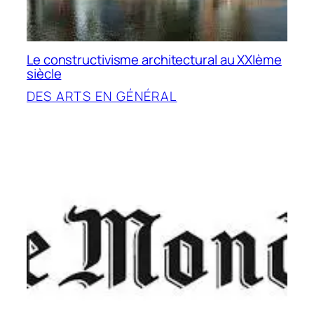
Le constructivisme architectural au XXIème
siècle
DES ARTS EN GÉNÉRAL