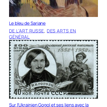
Le bleu de Sariane
DE L’ART RUSSE
, 
DES ARTS EN
GÉNÉRAL
Sur l’Ukrainien Gogol et ses liens avec la