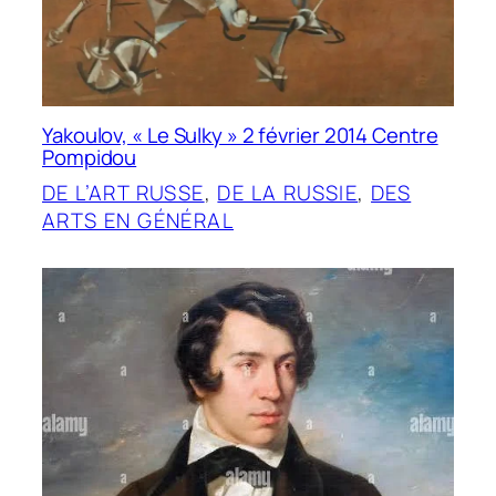
Yakoulov, « Le Sulky » 2 février 2014 Centre
Pompidou
DE L’ART RUSSE
, 
DE LA RUSSIE
, 
DES
ARTS EN GÉNÉRAL