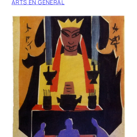
ARTS EN GÉNÉRAL