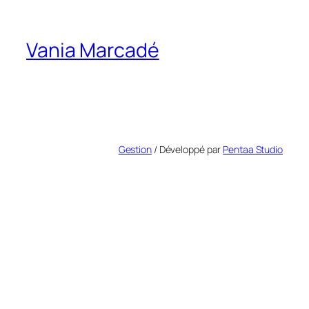
Vania Marcadé
Gestion
/ Développé par
Pentaa Studio