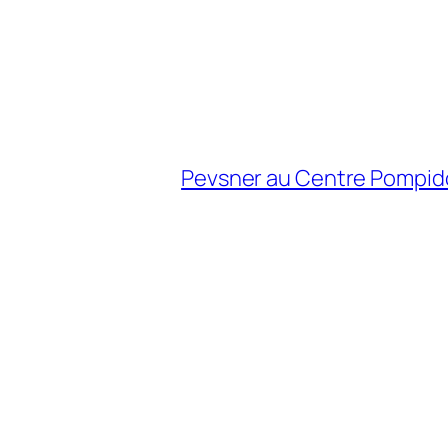
Pevsner au Centre Pompido