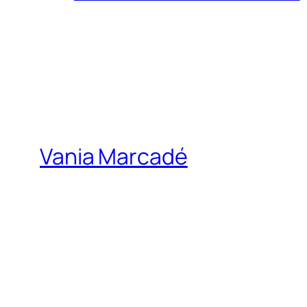
Vania Marcadé