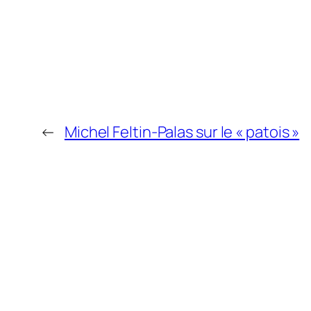
←
Michel Feltin-Palas sur le « patois »