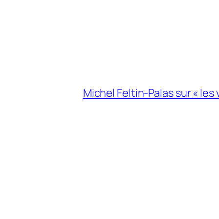
Michel Feltin-Palas sur « les