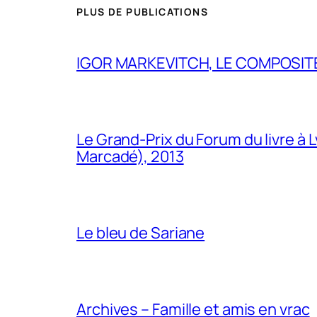
PLUS DE PUBLICATIONS
IGOR MARKEVITCH, LE COMPOSITE
Le Grand-Prix du Forum du livre à 
Marcadé), 2013
Le bleu de Sariane
Archives – Famille et amis en vrac