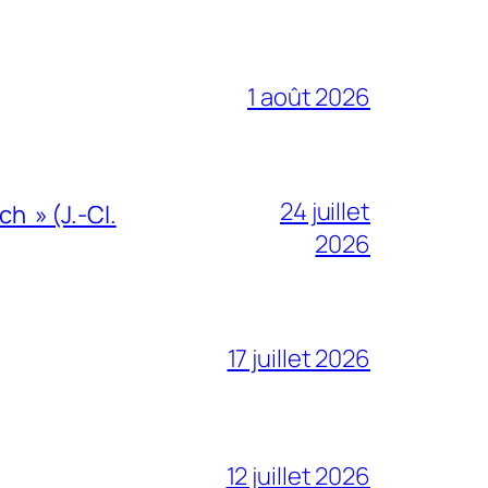
1 août 2026
24 juillet
h » (J.-Cl.
2026
17 juillet 2026
12 juillet 2026