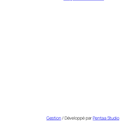
Gestion
/ Développé par
Pentaa Studio