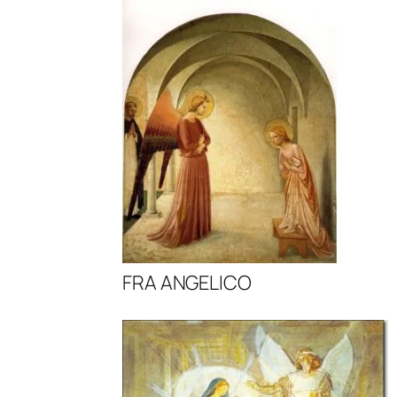
FRA ANGELICO