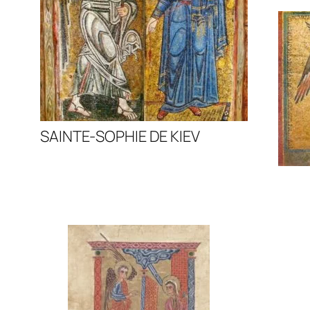
SAINTE-SOPHIE DE KIEV