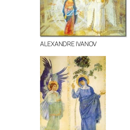
ALEXANDRE IVANOV