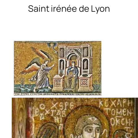
Saint irénée de Lyon