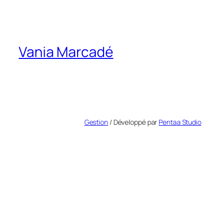
Vania Marcadé
Gestion
/ Développé par
Pentaa Studio