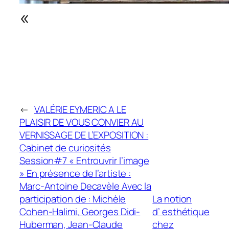
«
←
VALÉRIE EYMERIC A LE
PLAISIR DE VOUS CONVIER AU
VERNISSAGE DE L’EXPOSITION :
Cabinet de curiosités
Session#7 « Entrouvrir l’image
» En présence de l’artiste :
Marc-Antoine Decavèle Avec la
participation de : Michèle
La notion
Cohen-Halimi, Georges Didi-
d’ esthétique
Huberman, Jean-Claude
chez