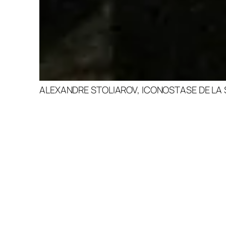
ALEXANDRE STOLIAROV, ICONOSTASE DE LA 