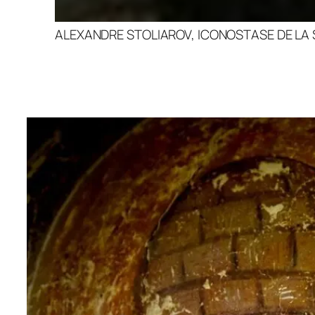
ALEXANDRE STOLIAROV, ICONOSTASE DE LA 