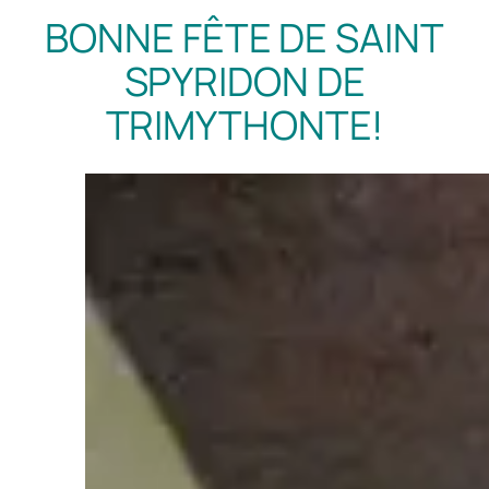
BONNE FÊTE DE SAINT
SPYRIDON DE
TRIMYTHONTE!