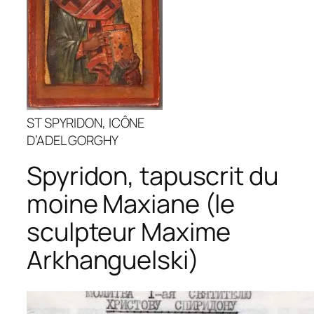
ST SPYRIDON, ICÔNE
D’ADEL GORGHY
Spyridon, tapuscrit du
moine Maxiane (le
sculpteur Maxime
Arkhanguelski)