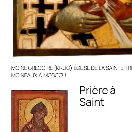
MOINE GRÉGOIRE (KRUG) ÉGLISE DE LA SAINTE TR
MOINEAUX À MOSCOU
Prière à
Saint