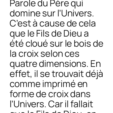
Parole du Père qui
domine sur l’Univers.
C’est à cause de cela
que le Fils de Dieu a
été cloué sur le bois de
la croix selon ces
quatre dimensions. En
effet, il se trouvait déjà
comme imprimé en
forme de croix dans
l’Univers. Car il fallait