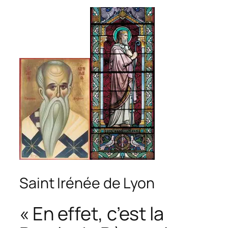
Saint Irénée de Lyon
« En effet, c’est la