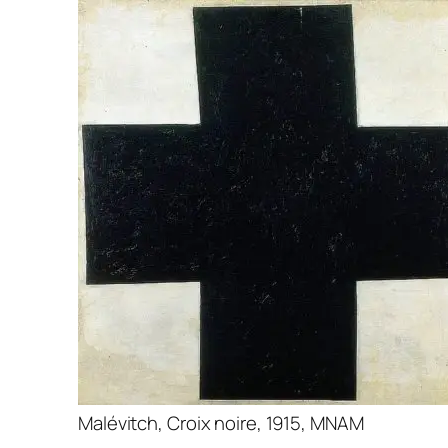
Malévitch, Croix noire, 1915, MNAM