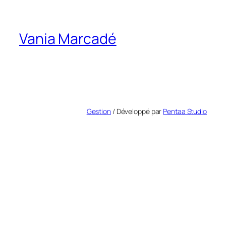
Vania Marcadé
Gestion
/ Développé par
Pentaa Studio