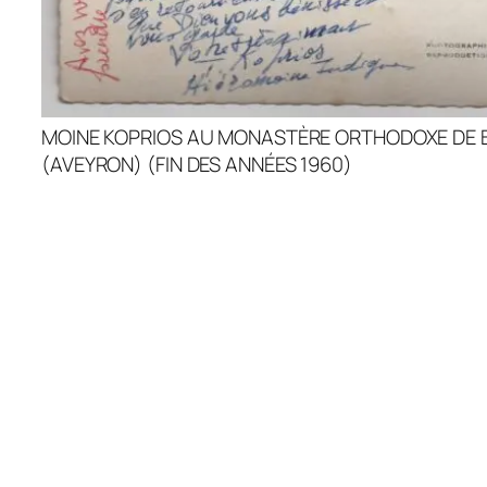
MOINE KOPRIOS AU MONASTÈRE ORTHODOXE DE
(AVEYRON) (FIN DES ANNÉES 1960)