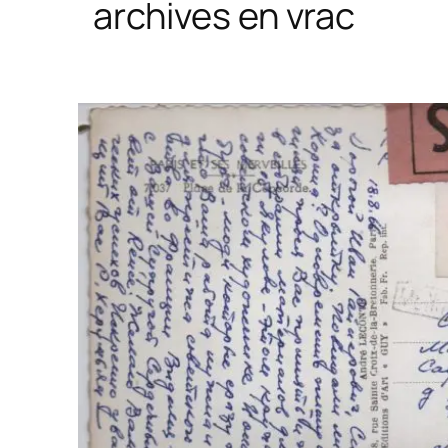
archives en vrac