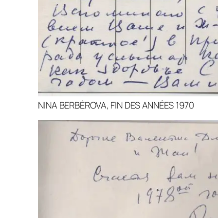
NINA BERBÉROVA, FIN DES ANNÉES 1970