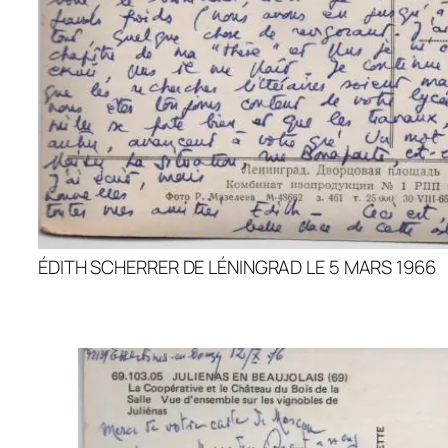
ÉDITH SCHERRER DE LÉNINGRAD LE 5 MARS 1966