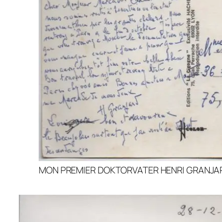
MON PREMIER DOKTORVATER HENRI GRANJA