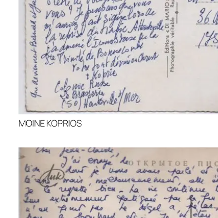
MOINE KOPRIOS