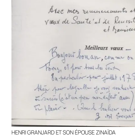
HENRI GRANJARD ET SON ÉPOUSE ZINAÏDA