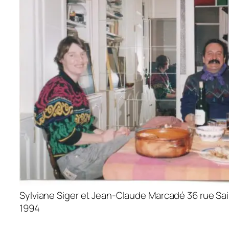
Sylviane Siger et Jean-Claude Marcadé 36 rue Sain
1994