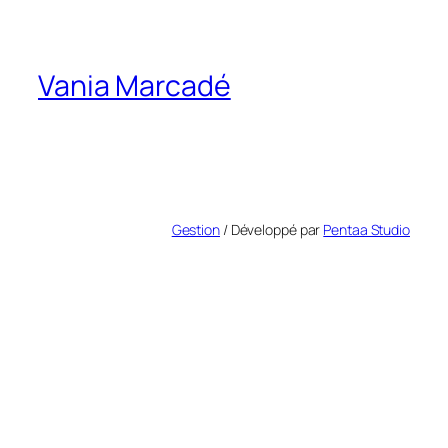
Vania Marcadé
Gestion
/ Développé par
Pentaa Studio