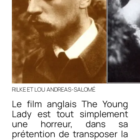
RILKE ET LOU ANDREAS-SALOMÉ
Le film anglais
The Young
Lady
est tout simplement
une horreur, dans sa
prétention de transposer la