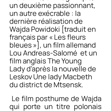
un deuxième passionnant,
un autre exécrable : la
dernière réalisation de
Wajda
Powidoki
[traduit en
français par « Les fleurs
bleues »], un film allemand
Lou Andreas-Salomé
et un
film anglais
The Young
Lady
d’après la nouvelle de
Leskov
Une lady Macbeth
du district de Mtsensk
.
Le film posthume de Wajda
qui porte un titre polonais