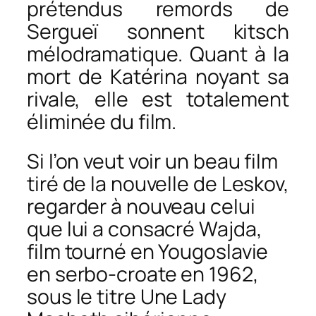
prétendus remords de
Sergueï sonnent kitsch
mélodramatique. Quant à la
mort de Katérina noyant sa
rivale, elle est totalement
éliminée du film.
Si l’on veut voir un beau film
tiré de la nouvelle de Leskov,
regarder à nouveau celui
que lui a consacré Wajda,
film tourné en Yougoslavie
en serbo-croate en 1962,
sous le titre
Une Lady