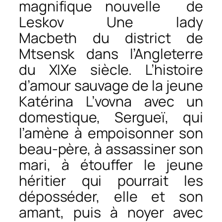
magnifique nouvelle de
Leskov
Une lady
Macbeth
du district de
Mtsensk
dans l’Angleterre
du XIXe siècle. L’histoire
d’amour sauvage de la jeune
Katérina L’vovna avec un
domestique, Sergueï, qui
l’amène à empoisonner son
beau-père, à assassiner son
mari, à étouffer le jeune
héritier qui pourrait les
déposséder, elle et son
amant, puis à noyer avec