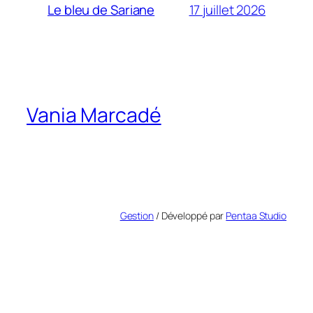
17 juillet 2026
Le bleu de Sariane
Vania Marcadé
Gestion
/ Développé par
Pentaa Studio