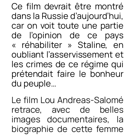
Ce film devrait être montré
dans la Russie d’aujourd’hui,
car on voit toute une partie
de l’opinion de ce pays
« réhabiliter » Staline, en
oubliant l’asservissement et
les crimes de ce régime qui
prétendait faire le bonheur
du peuple…
Le film
Lou Andreas-Salomé
retrace, avec de belles
images documentaires, la
biographie de cette femme