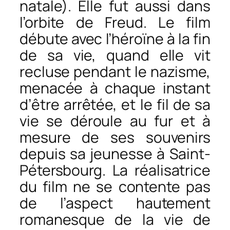
natale). Elle fut aussi dans
l’orbite de Freud. Le film
débute avec l’héroïne à la fin
de sa vie, quand elle vit
recluse pendant le nazisme,
menacée à chaque instant
d’être arrêtée, et le fil de sa
vie se déroule au fur et à
mesure de ses souvenirs
depuis sa jeunesse à Saint-
Pétersbourg. La réalisatrice
du film ne se contente pas
de l’aspect hautement
romanesque de la vie de