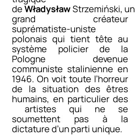
de
Władysław
Strzemiński,
un
grand créateur
suprématiste-uniste
polonais qui tient tête au
système policier de
la
Pologne devenue
communiste stalinienne en
1946. On voit toute l’horreur
de la situation des êtres
humains, en particulier des
artistes qui ne se
soumettent pas à la
dictature d’un parti unique.