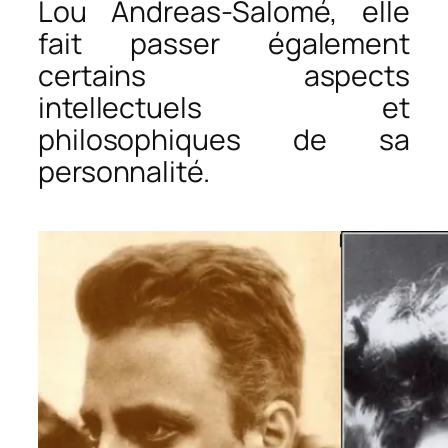
Lou Andreas-Salomé, elle
fait passer également
certains aspects
intellectuels et
philosophiques de sa
personnalité.