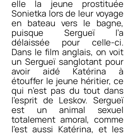
elle la jeune prostituée
Sonietka lors de leur voyage
en bateau vers le bagne,
puisque Sergueï l’a
délaissée pour celle-ci.
Dans le film anglais, on voit
un Sergueï sanglotant pour
avoir aidé Katérina à
étouffer le jeune héritier, ce
qui n’est pas du tout dans
l’esprit de Leskov. Sergueï
est un animal sexuel
totalement amoral, comme
l’est aussi Katérina, et les