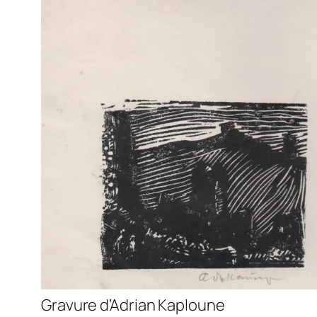
Gravure d’Adrian Kaploune