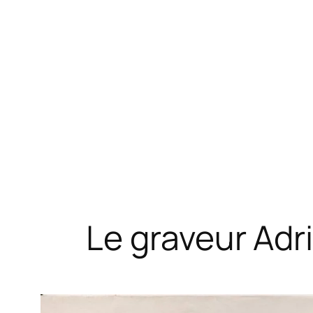
Le graveur Adr