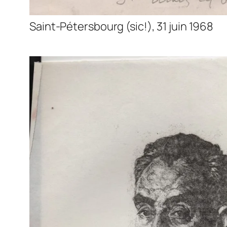
Saint-Pétersbourg (sic!), 31 juin 1968