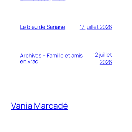
17 juillet 2026
Le bleu de Sariane
12 juillet
Archives – Famille et amis
en vrac
2026
Vania Marcadé