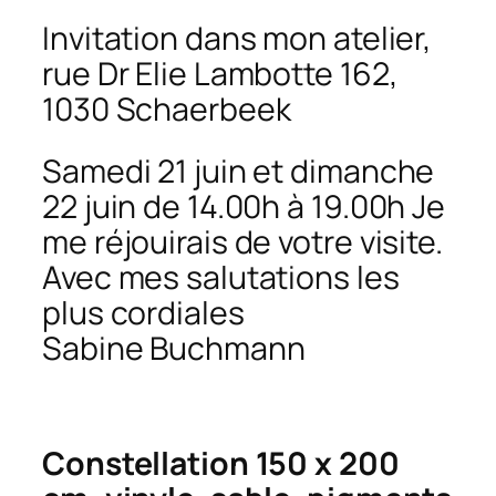
Invitation dans mon atelier,
rue Dr Elie Lambotte 162,
1030 Schaerbeek
Samedi 21 juin et dimanche
22 juin de 14.00h à 19.00h Je
me réjouirais de votre visite.
Avec mes salutations les
plus cordiales
Sabine Buchmann
Constellation 150 x 200