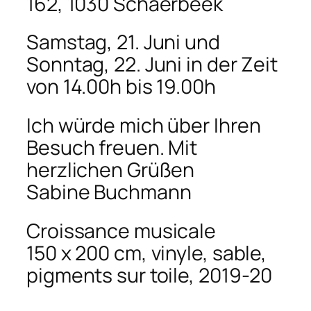
162, 1030 Schaerbeek
Samstag, 21. Juni und
Sonntag, 22. Juni in der Zeit
von 14.00h bis 19.00h
Ich würde mich über Ihren
Besuch freuen. Mit
herzlichen Grüßen
Sabine Buchmann
Croissance musicale
150 x 200 cm, vinyle, sable,
pigments sur toile, 2019-20